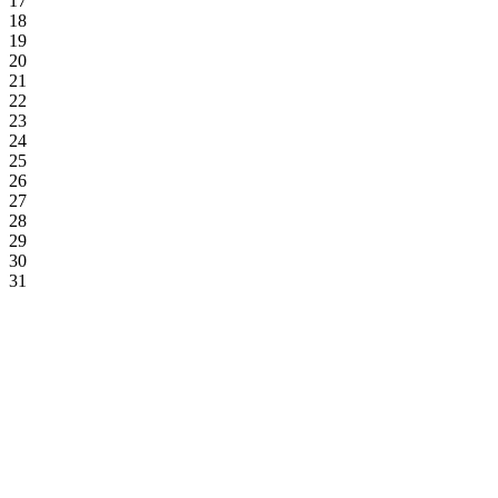
17
18
19
20
21
22
23
24
25
26
27
28
29
30
31