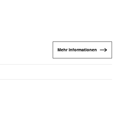
Mehr Informationen