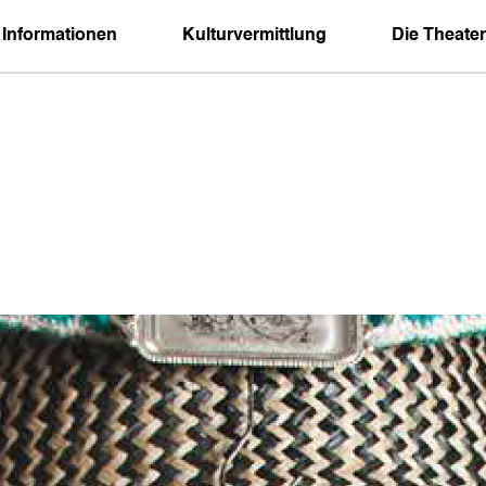
 Informationen
Kulturvermittlung
Die Theater