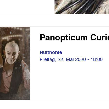
Panopticum Cur
Nuithonie
Freitag, 22. Mai 2020 - 18:00