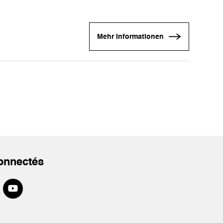
Mehr Informationen
onnectés