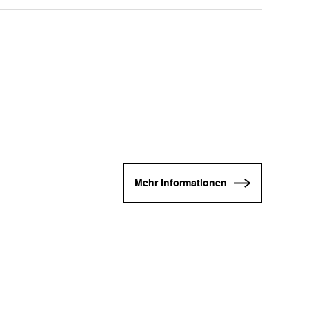
Mehr Informationen