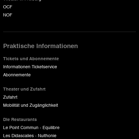
OCF
NOF
Praktische Informationen
Tickets und Abonnemente
Informationen Ticketservice
Abonnemente
Theater und Zufahrt
Zufahrt
Mobilität und Zugänglichkeit
Die Restaurants
Le Point Commun - Equilibre
Les Didascalies - Nuithonie