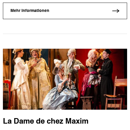
Mehr Informationen
La Dame de chez Maxim