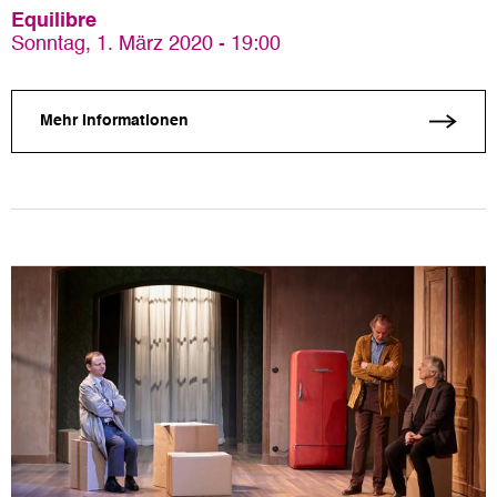
Equilibre
Sonntag, 1. März 2020 - 19:00
Mehr Informationen