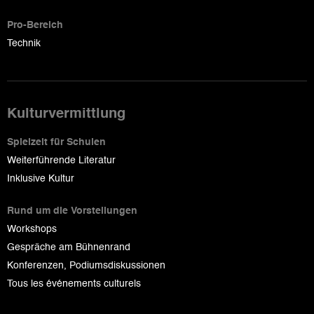
Pro-Bereich
Technik
Kulturvermittlung
Spielzeit für Schulen
Weiterführende Literatur
Inklusive Kultur
Rund um die Vorstellungen
Workshops
Gespräche am Bühnenrand
Konferenzen, Podiumsdiskussionen
Tous les événements culturels