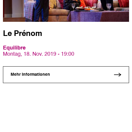
Le Prénom
Equilibre
Montag, 18. Nov. 2019 - 19:00
Mehr Informationen