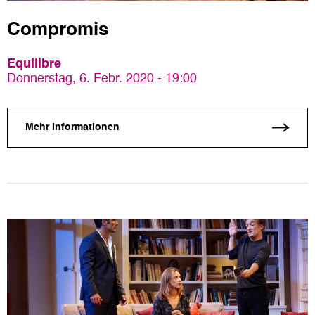
Compromis
Equilibre
Donnerstag, 6. Febr. 2020 - 19:00
Mehr Informationen