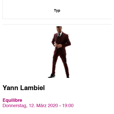
Typ
Yann Lambiel
Equilibre
Donnerstag, 12. März 2020 - 19:00