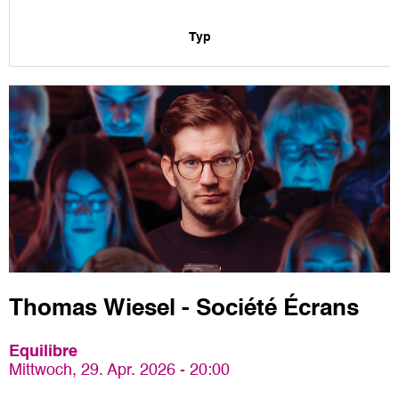
Typ
Thomas Wiesel - Société Écrans
Equilibre
Mittwoch, 29. Apr. 2026 - 20:00