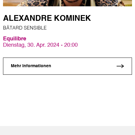
ALEXANDRE KOMINEK
BÂTARD SENSIBLE
Equilibre
Dienstag, 30. Apr. 2024 - 20:00
Mehr Informationen