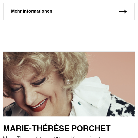
Mehr Informationen
MARIE-THÉRÈSE PORCHET