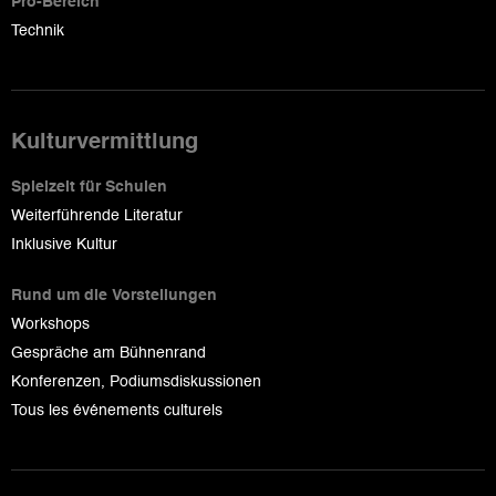
Pro-Bereich
Technik
Kulturvermittlung
Spielzeit für Schulen
Weiterführende Literatur
Inklusive Kultur
Rund um die Vorstellungen
Workshops
Gespräche am Bühnenrand
Konferenzen, Podiumsdiskussionen
Tous les événements culturels