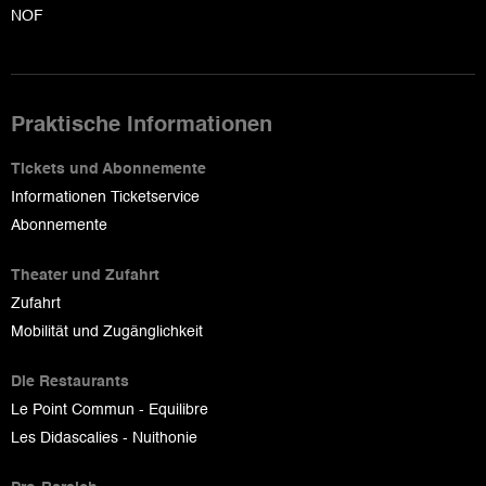
NOF
Praktische Informationen
Tickets und Abonnemente
Informationen Ticketservice
Abonnemente
Theater und Zufahrt
Zufahrt
Mobilität und Zugänglichkeit
Die Restaurants
Le Point Commun - Equilibre
Les Didascalies - Nuithonie