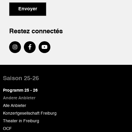
Envoyer
Restez connectés
Pied
de
Saison 25-26
page
Programm 25 - 26
Andere Anbieter
Alle Anbieter
Konzertgesellschaft Freiburg
Theater in Freiburg
OCF