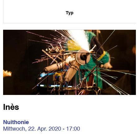
Typ
Inès
Nuithonie
Mittwoch, 22. Apr. 2020 - 17:00