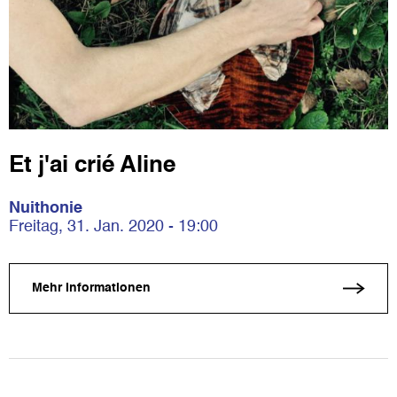
Et j'ai crié Aline
Nuithonie
Freitag, 31. Jan. 2020 - 19:00
Mehr Informationen