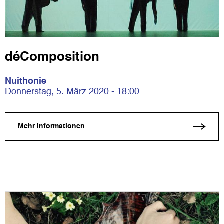
déComposition
Nuithonie
Donnerstag, 5. März 2020 - 18:00
Mehr Informationen