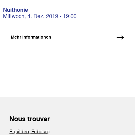
Nuithonie
Mittwoch, 4. Dez. 2019 - 19:00
Mehr Informationen
Nous trouver
Equilibre, Fribourg