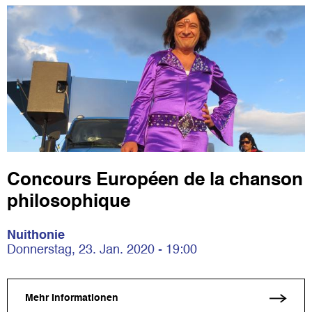
Concours Européen de la chanson
philosophique
Nuithonie
Donnerstag, 23. Jan. 2020 - 19:00
Mehr Informationen