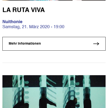
LA RUTA VIVA
Nuithonie
Samstag, 21. März 2020 - 19:00
Mehr Informationen