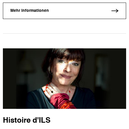
Mehr Informationen
Histoire d'ILS