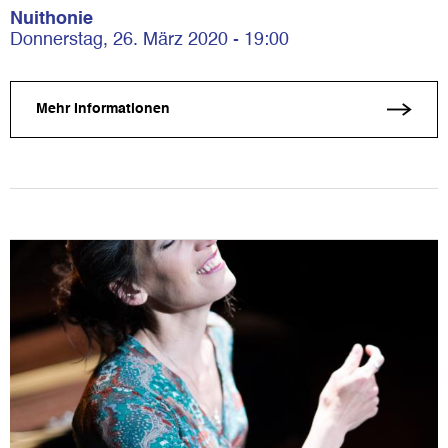
Nuithonie
Donnerstag, 26. März 2020 - 19:00
Mehr Informationen