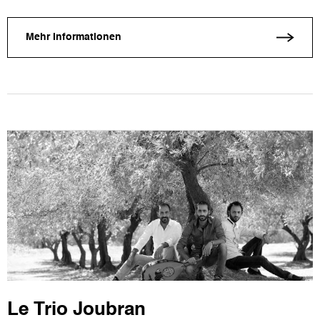
Mehr Informationen
Le Trio Joubran