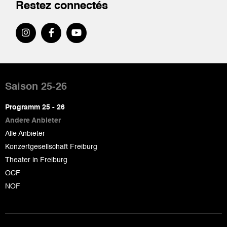
Restez connectés
Pied
de
Saison 25-26
page
Programm 25 - 26
Andere Anbieter
Alle Anbieter
Konzertgesellschaft Freiburg
Theater in Freiburg
OCF
NOF