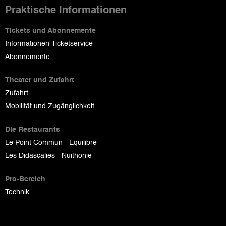
Praktische Informationen
Tickets und Abonnemente
Informationen Ticketservice
Abonnemente
Theater und Zufahrt
Zufahrt
Mobilität und Zugänglichkeit
Die Restaurants
Le Point Commun - Equilibre
Les Didascalies - Nuithonie
Pro-Bereich
Technik