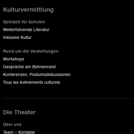
Kulturvermittlung
Spielzeit für Schulen
Weiterführende Literatur
Inklusive Kultur
Rund um die Vorstellungen
Workshops
Gespräche am Bühnenrand
Konferenzen, Podiumsdiskussionen
Tous les événements culturels
Die Theater
Über uns
Team – Kontakte