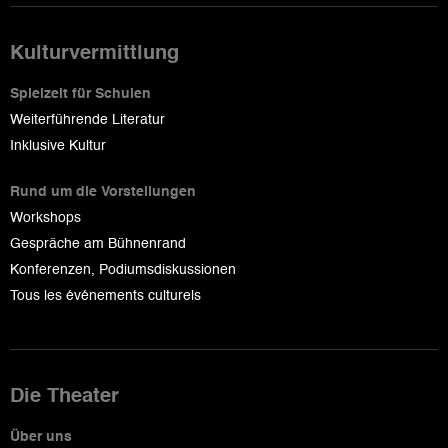
Kulturvermittlung
Spielzeit für Schulen
Weiterführende Literatur
Inklusive Kultur
Rund um die Vorstellungen
Workshops
Gespräche am Bühnenrand
Konferenzen, Podiumsdiskussionen
Tous les événements culturels
Die Theater
Über uns