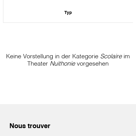
Typ
Keine Vorstellung in der Kategorie
Scolaire
im
Theater
Nuithonie
vorgesehen
Nous trouver