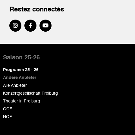
Restez connectés
Pied
de
Saison 25-26
page
Programm 25 - 26
Andere Anbieter
Alle Anbieter
Konzertgesellschaft Freiburg
Theater in Freiburg
OCF
NOF