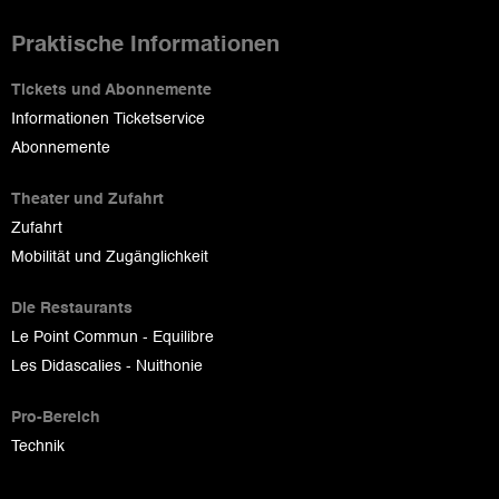
Praktische Informationen
Tickets und Abonnemente
Informationen Ticketservice
Abonnemente
Theater und Zufahrt
Zufahrt
Mobilität und Zugänglichkeit
Die Restaurants
Le Point Commun - Equilibre
Les Didascalies - Nuithonie
Pro-Bereich
Technik