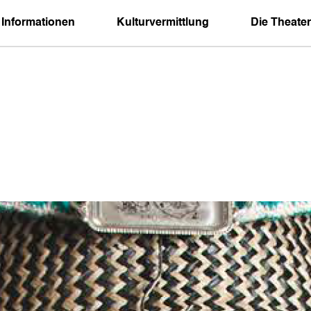
 Informationen
Kulturvermittlung
Die Theater