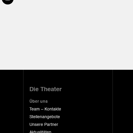
Die Theater
Über uns
Team – Kontakte
Stellenangebote
Unsere Partner
Aktualitäten