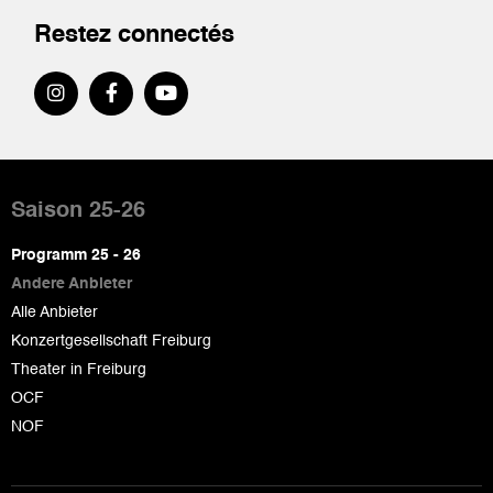
Restez connectés
Pied
de
Saison 25-26
page
Programm 25 - 26
Andere Anbieter
Alle Anbieter
Konzertgesellschaft Freiburg
Theater in Freiburg
OCF
NOF