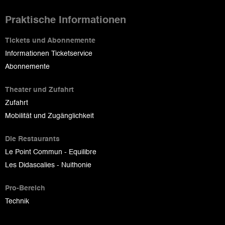
Praktische Informationen
Tickets und Abonnemente
Informationen Ticketservice
Abonnemente
Theater und Zufahrt
Zufahrt
Mobilität und Zugänglichkeit
Die Restaurants
Le Point Commun - Equilibre
Les Didascalies - Nuithonie
Pro-Bereich
Technik