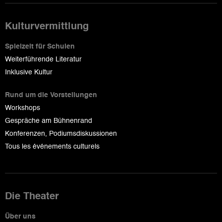
Kulturvermittlung
Spielzeit für Schulen
Weiterführende Literatur
Inklusive Kultur
Rund um die Vorstellungen
Workshops
Gespräche am Bühnenrand
Konferenzen, Podiumsdiskussionen
Tous les événements culturels
Die Theater
Über uns