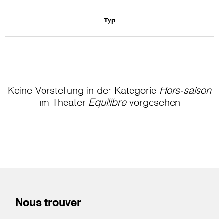
Typ
Keine Vorstellung in der Kategorie
Hors-saison
im Theater
Equilibre
vorgesehen
Nous trouver