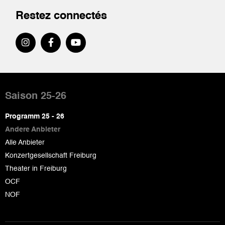
Restez connectés
Pied
de
Saison 25-26
page
Programm 25 - 26
Andere Anbieter
Alle Anbieter
Konzertgesellschaft Freiburg
Theater in Freiburg
OCF
NOF