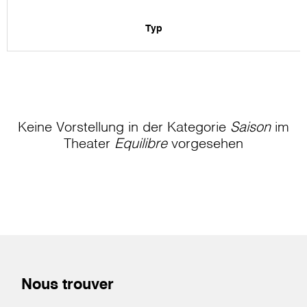
Typ
Keine Vorstellung in der Kategorie
Saison
im
Theater
Equilibre
vorgesehen
Nous trouver