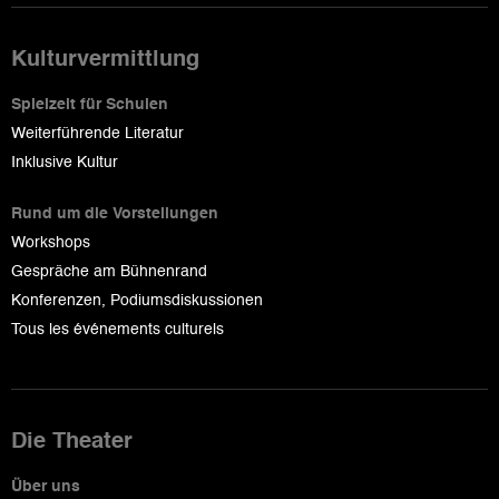
Kulturvermittlung
Spielzeit für Schulen
Weiterführende Literatur
Inklusive Kultur
Rund um die Vorstellungen
Workshops
Gespräche am Bühnenrand
Konferenzen, Podiumsdiskussionen
Tous les événements culturels
Die Theater
Über uns