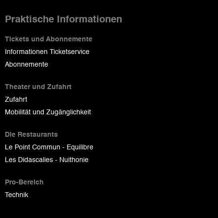
Praktische Informationen
Tickets und Abonnemente
Informationen Ticketservice
Abonnemente
Theater und Zufahrt
Zufahrt
Mobilität und Zugänglichkeit
Die Restaurants
Le Point Commun - Equilibre
Les Didascalies - Nuithonie
Pro-Bereich
Technik