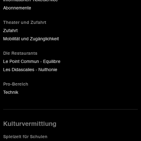
Abonnemente
Theater und Zufahrt
Zufahrt
Mobilität und Zugänglichkeit
Die Restaurants
Le Point Commun - Equilibre
Les Didascalies - Nuithonie
Pro-Bereich
Technik
Kulturvermittlung
Spielzeit für Schulen