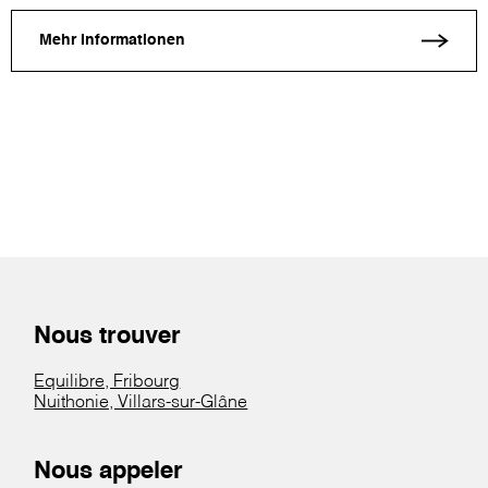
Mehr Informationen
Nous trouver
Equilibre, Fribourg
Nuithonie, Villars-sur-Glâne
Nous appeler