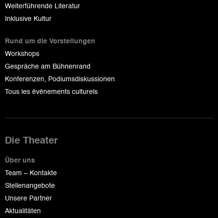
Weiterführende Literatur
Inklusive Kultur
Rund um die Vorstellungen
Workshops
Gespräche am Bühnenrand
Konferenzen, Podiumsdiskussionen
Tous les événements culturels
Die Theater
Über uns
Team – Kontakte
Stellenangebote
Unsere Partner
Aktualitäten