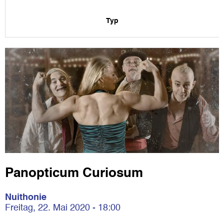
Typ
Panopticum Curiosum
Nuithonie
Freitag, 22. Mai 2020 - 18:00