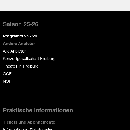
Pied
de
Saison 25-26
page
Programm 25 - 26
Andere Anbieter
Alle Anbieter
Konzertgesellschaft Freiburg
Theater in Freiburg
OCF
NOF
Praktische Informationen
Tickets und Abonnemente
Informationen Ticketservice