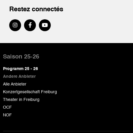
Restez connectés
Pied
de
Saison 25-26
page
Programm 25 - 26
Andere Anbieter
Alle Anbieter
Konzertgesellschaft Freiburg
Theater in Freiburg
OCF
NOF