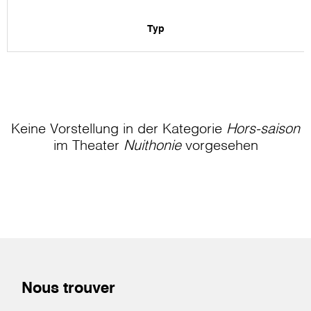
Typ
Keine Vorstellung in der Kategorie
Hors-saison
im Theater
Nuithonie
vorgesehen
Nous trouver