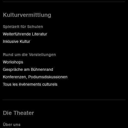
Kulturvermittlung
Spielzeit für Schulen
Weiterführende Literatur
Inklusive Kultur
Rund um die Vorstellungen
Workshops
Gespräche am Bühnenrand
Konferenzen, Podiumsdiskussionen
Tous les événements culturels
Die Theater
Über uns