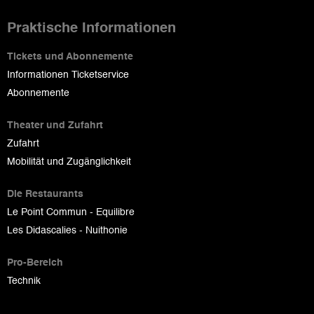
Praktische Informationen
Tickets und Abonnemente
Informationen Ticketservice
Abonnemente
Theater und Zufahrt
Zufahrt
Mobilität und Zugänglichkeit
Die Restaurants
Le Point Commun - Equilibre
Les Didascalies - Nuithonie
Pro-Bereich
Technik