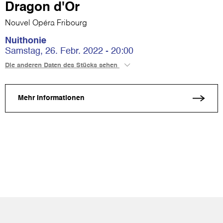
Dragon d'Or
Nouvel Opéra Fribourg
Nuithonie
Samstag, 26. Febr. 2022 - 20:00
Die anderen Daten des Stücks sehen
Mehr Informationen