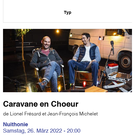
Typ
Caravane en Choeur
de Lionel Frésard et Jean-François Michelet
Nuithonie
Samstag, 26. März 2022 - 20:00