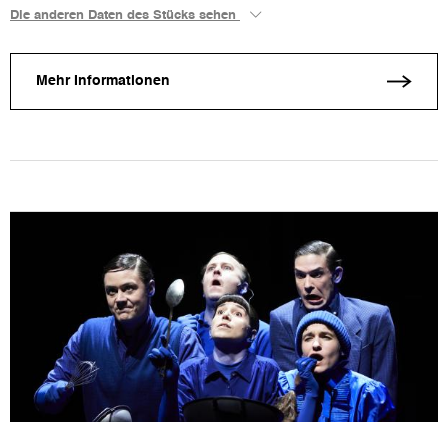
Die anderen Daten des Stücks sehen
Mehr Informationen