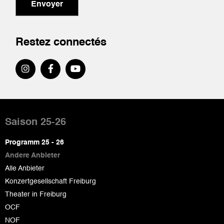
Envoyer
Restez connectés
Pied
de
Saison 25-26
page
Programm 25 - 26
Andere Anbieter
Alle Anbieter
Konzertgesellschaft Freiburg
Theater in Freiburg
OCF
NOF