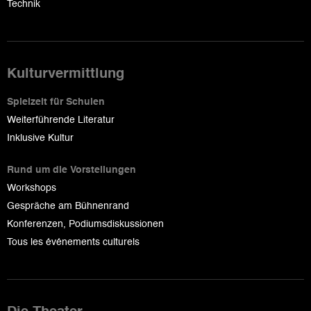
Technik
Kulturvermittlung
Spielzeit für Schulen
Weiterführende Literatur
Inklusive Kultur
Rund um die Vorstellungen
Workshops
Gespräche am Bühnenrand
Konferenzen, Podiumsdiskussionen
Tous les événements culturels