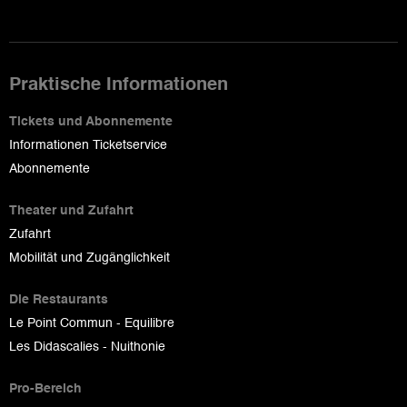
Praktische Informationen
Tickets und Abonnemente
Informationen Ticketservice
Abonnemente
Theater und Zufahrt
Zufahrt
Mobilität und Zugänglichkeit
Die Restaurants
Le Point Commun - Equilibre
Les Didascalies - Nuithonie
Pro-Bereich