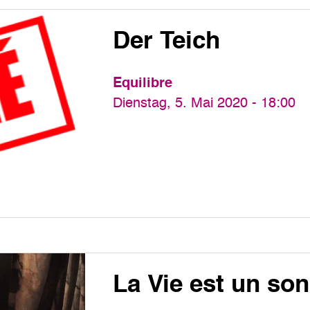
Der Teich
Equilibre
Dienstag, 5. Mai 2020 - 18:00
La Vie est un so