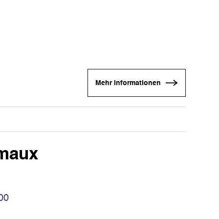
Mehr Informationen
imaux
00