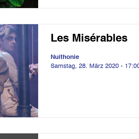
Les Misérables
Nuithonie
Samstag, 28. März 2020 - 17:0