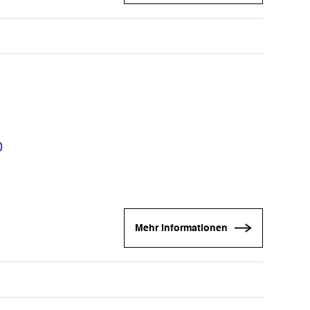
0
Mehr Informationen