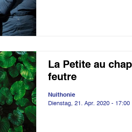
La Petite au cha
feutre
Nuithonie
Dienstag, 21. Apr. 2020 - 17:00