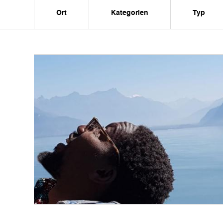
Ort
Kategorien
Typ