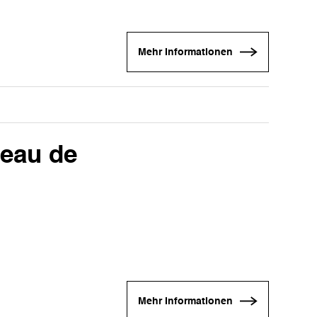
Mehr Informationen
peau de
Mehr Informationen