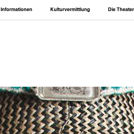
 Informationen
Kulturvermittlung
Die Theater