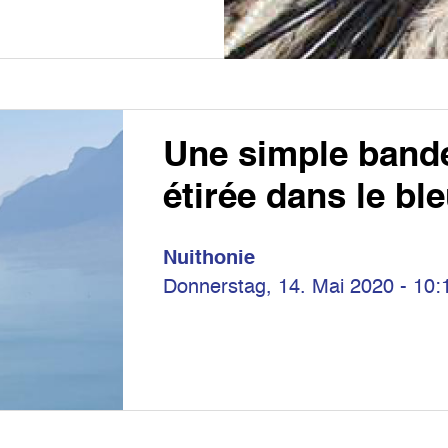
Une simple band
étirée dans le bl
Nuithonie
Donnerstag, 14. Mai 2020 - 10: