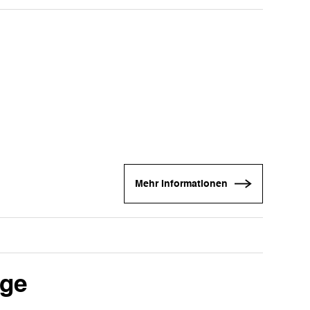
Mehr Informationen
nge