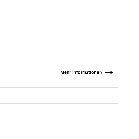
Mehr Informationen