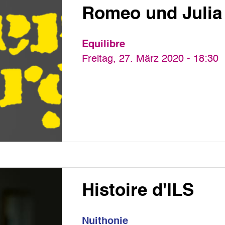
Romeo und Julia
Equilibre
Freitag, 27. März 2020 - 18:30
Histoire d'ILS
Nuithonie