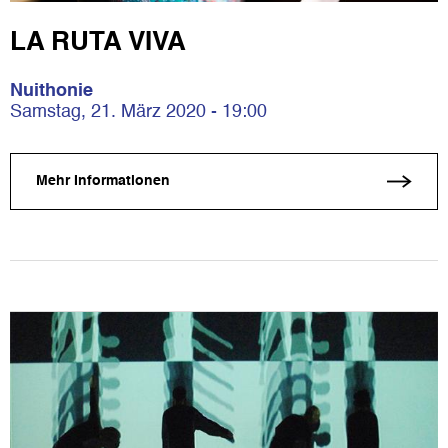
LA RUTA VIVA
Nuithonie
Samstag, 21. März 2020 - 19:00
Mehr Informationen