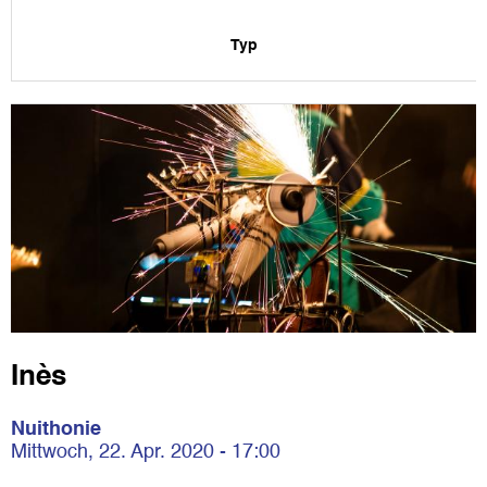
Typ
Inès
Nuithonie
Mittwoch, 22. Apr. 2020 - 17:00