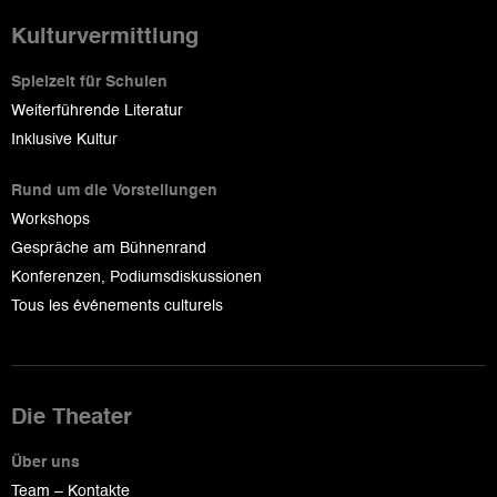
Kulturvermittlung
Spielzeit für Schulen
Weiterführende Literatur
Inklusive Kultur
Rund um die Vorstellungen
Workshops
Gespräche am Bühnenrand
Konferenzen, Podiumsdiskussionen
Tous les événements culturels
Die Theater
Über uns
Team – Kontakte