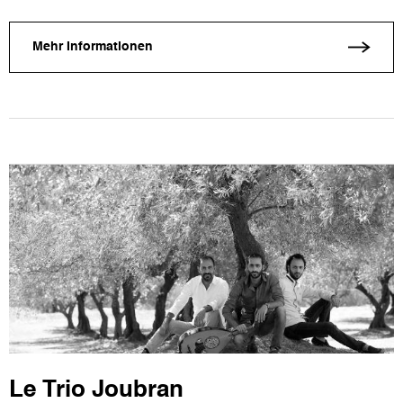
Mehr Informationen
Le Trio Joubran