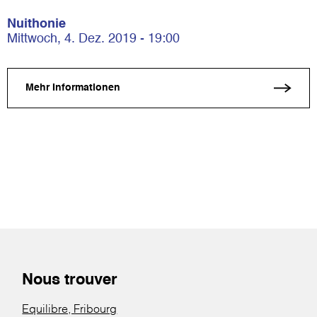
Nuithonie
Mittwoch, 4. Dez. 2019 - 19:00
Mehr Informationen
Nous trouver
Equilibre, Fribourg