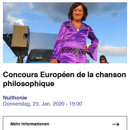
Concours Européen de la chanson
philosophique
Nuithonie
Donnerstag, 23. Jan. 2020 - 19:00
Mehr Informationen