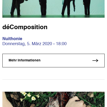
déComposition
Nuithonie
Donnerstag, 5. März 2020 - 18:00
Mehr Informationen