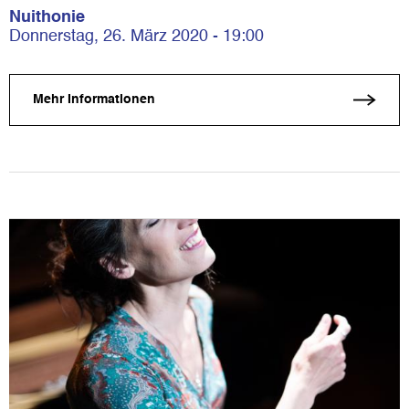
Nuithonie
Donnerstag, 26. März 2020 - 19:00
Mehr Informationen