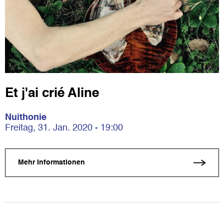
Et j'ai crié Aline
Nuithonie
Freitag, 31. Jan. 2020 - 19:00
Mehr Informationen