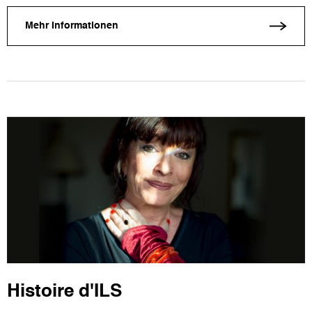
Mehr Informationen
Histoire d'ILS