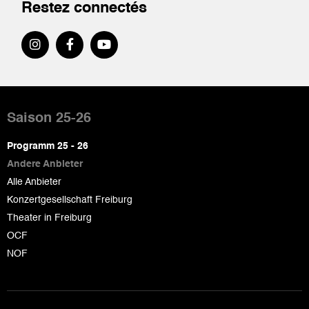
Restez connectés
Pied
de
Saison 25-26
page
Programm 25 - 26
Andere Anbieter
Alle Anbieter
Konzertgesellschaft Freiburg
Theater in Freiburg
OCF
NOF