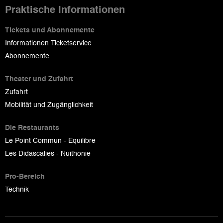
Praktische Informationen
Tickets und Abonnemente
Informationen Ticketservice
Abonnemente
Theater und Zufahrt
Zufahrt
Mobilität und Zugänglichkeit
Die Restaurants
Le Point Commun - Equilibre
Les Didascalies - Nuithonie
Pro-Bereich
Technik