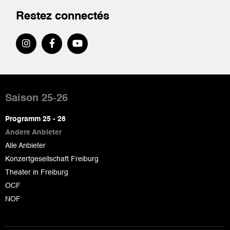
Restez connectés
Pied
de
Saison 25-26
page
Programm 25 - 26
Andere Anbieter
Alle Anbieter
Konzertgesellschaft Freiburg
Theater in Freiburg
OCF
NOF