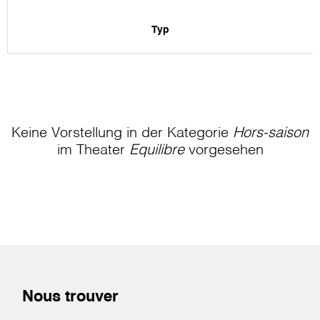
Typ
Keine Vorstellung in der Kategorie
Hors-saison
im Theater
Equilibre
vorgesehen
Nous trouver