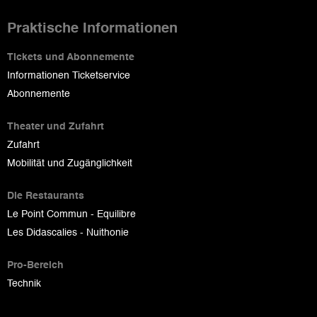
Praktische Informationen
Tickets und Abonnemente
Informationen Ticketservice
Abonnemente
Theater und Zufahrt
Zufahrt
Mobilität und Zugänglichkeit
Die Restaurants
Le Point Commun - Equilibre
Les Didascalies - Nuithonie
Pro-Bereich
Technik