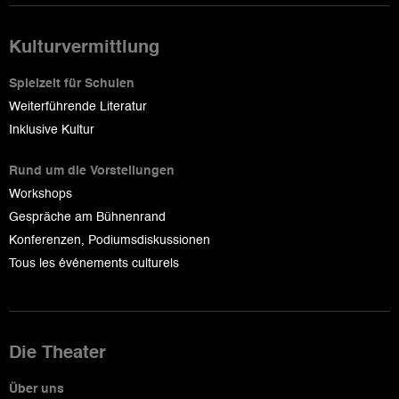
Kulturvermittlung
Spielzeit für Schulen
Weiterführende Literatur
Inklusive Kultur
Rund um die Vorstellungen
Workshops
Gespräche am Bühnenrand
Konferenzen, Podiumsdiskussionen
Tous les événements culturels
Die Theater
Über uns