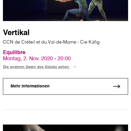
Vertikal
CCN de Créteil et du Val-de-Marne - Cie Käfig
Equilibre
Montag, 2. Nov. 2020 - 20:00
Die anderen Daten des Stücks sehen
Mehr Informationen