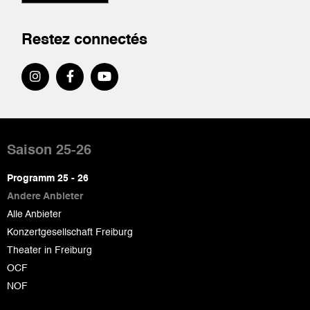
Restez connectés
Pied
de
Saison 25-26
page
Programm 25 - 26
Andere Anbieter
Alle Anbieter
Konzertgesellschaft Freiburg
Theater in Freiburg
OCF
NOF