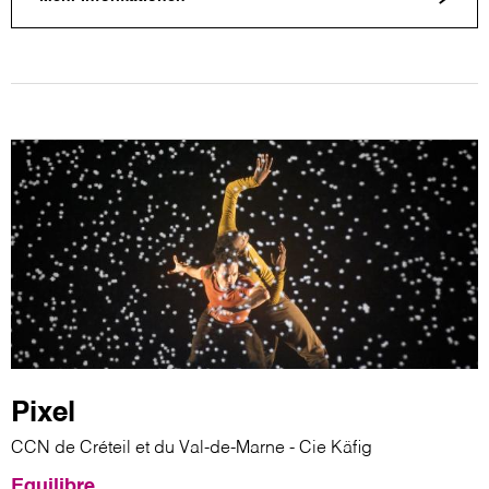
Pixel
CCN de Créteil et du Val-de-Marne - Cie Käfig
Equilibre