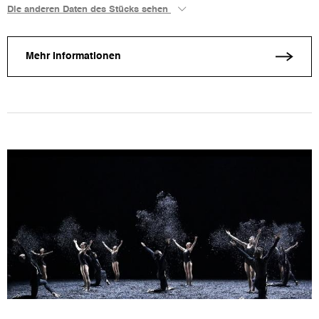
Die anderen Daten des Stücks sehen
Mehr Informationen