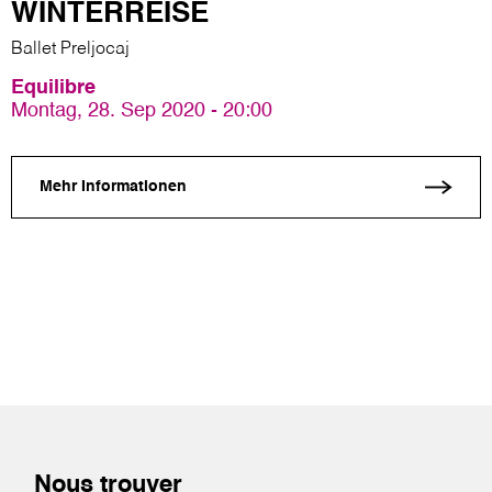
WINTERREISE
Ballet Preljocaj
Equilibre
Montag, 28. Sep 2020 - 20:00
Mehr Informationen
Nous trouver