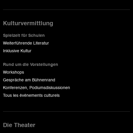
Kulturvermittlung
Spielzeit für Schulen
Weiterführende Literatur
Inklusive Kultur
Rund um die Vorstellungen
Workshops
Gespräche am Bühnenrand
Konferenzen, Podiumsdiskussionen
Tous les événements culturels
Die Theater