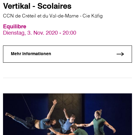
Vertikal - Scolaires
CCN de Créteil et du Val-de-Marne - Cie Käfig
Equilibre
Dienstag, 3. Nov. 2020 - 20:00
Mehr Informationen