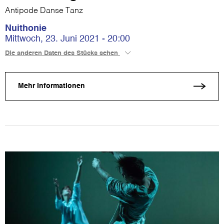
Antipode Danse Tanz
Nuithonie
Mittwoch, 23. Juni 2021 - 20:00
Die anderen Daten des Stücks sehen
Mehr Informationen