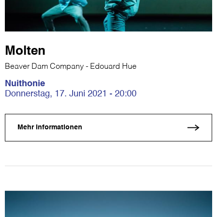
Molten
Beaver Dam Company - Edouard Hue
Nuithonie
Donnerstag, 17. Juni 2021 - 20:00
Mehr Informationen