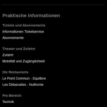
Praktische Informationen
Tickets und Abonnemente
Informationen Ticketservice
Abonnemente
Theater und Zufahrt
Zufahrt
Mobilität und Zugänglichkeit
Die Restaurants
Le Point Commun - Equilibre
Les Didascalies - Nuithonie
Pro-Bereich
Technik