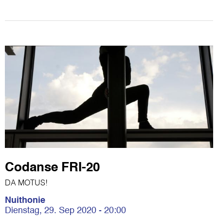
Codanse FRI-20
DA MOTUS!
Nuithonie
Dienstag, 29. Sep 2020 - 20:00