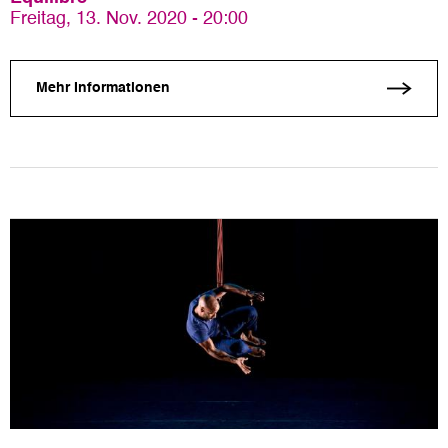
Freitag, 13. Nov. 2020 - 20:00
Mehr Informationen