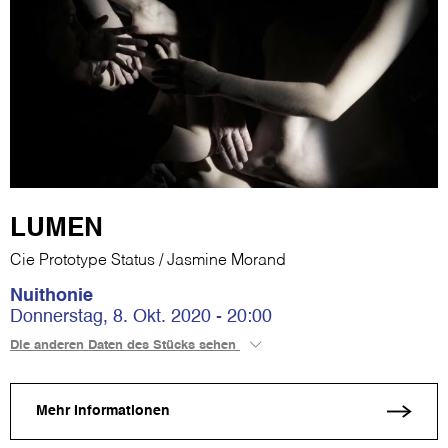
LUMEN
Cie Prototype Status / Jasmine Morand
Nuithonie
Donnerstag, 8. Okt. 2020 - 20:00
Die anderen Daten des Stücks sehen
Mehr Informationen