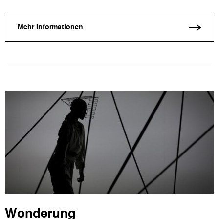
Mehr Informationen
Wonderung