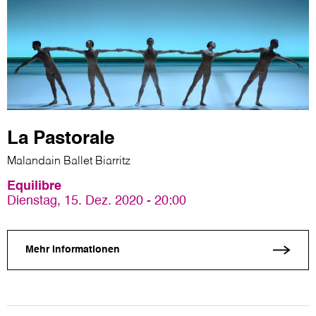
La Pastorale
Malandain Ballet Biarritz
Equilibre
Dienstag, 15. Dez. 2020 - 20:00
Mehr Informationen