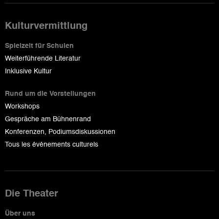
Kulturvermittlung
Spielzeit für Schulen
Weiterführende Literatur
Inklusive Kultur
Rund um die Vorstellungen
Workshops
Gespräche am Bühnenrand
Konferenzen, Podiumsdiskussionen
Tous les événements culturels
Die Theater
Über uns