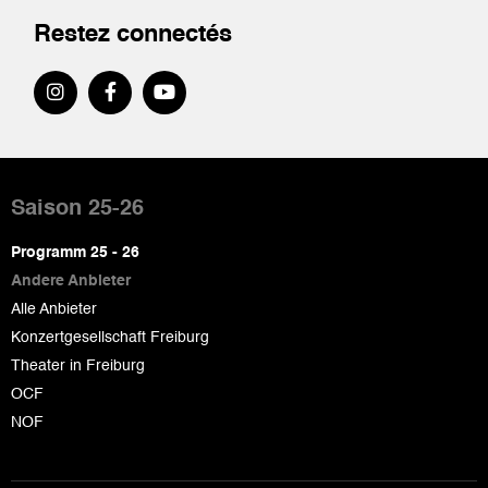
Restez connectés
Pied
de
Saison 25-26
page
Programm 25 - 26
Andere Anbieter
Alle Anbieter
Konzertgesellschaft Freiburg
Theater in Freiburg
OCF
NOF