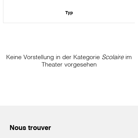
Typ
Keine Vorstellung in der Kategorie
Scolaire
im
Theater
vorgesehen
Nous trouver