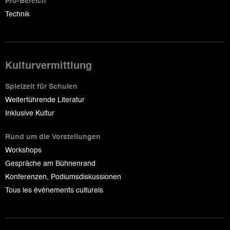
Pro-Bereich
Technik
Kulturvermittlung
Spielzeit für Schulen
Weiterführende Literatur
Inklusive Kultur
Rund um die Vorstellungen
Workshops
Gespräche am Bühnenrand
Konferenzen, Podiumsdiskussionen
Tous les événements culturels