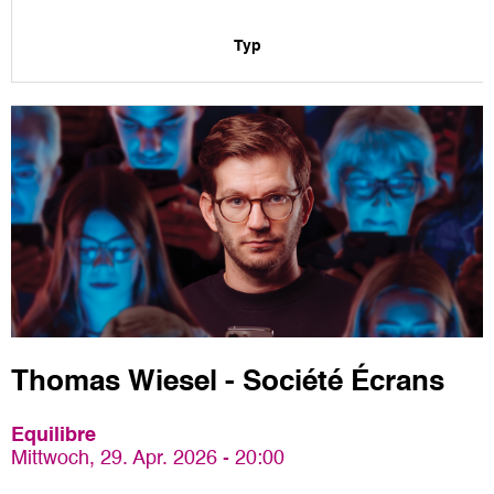
Typ
Thomas Wiesel - Société Écrans
Equilibre
Mittwoch, 29. Apr. 2026 - 20:00