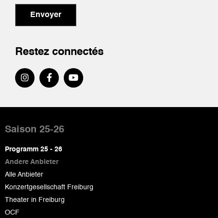
Envoyer
Restez connectés
Pied
de
Saison 25-26
page
Programm 25 - 26
Andere Anbieter
Alle Anbieter
Konzertgesellschaft Freiburg
Theater in Freiburg
OCF