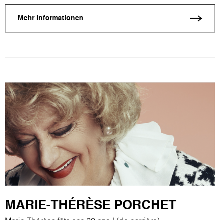
Mehr Informationen
MARIE-THÉRÈSE PORCHET