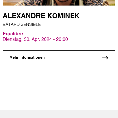
ALEXANDRE KOMINEK
BÂTARD SENSIBLE
Equilibre
Dienstag, 30. Apr. 2024 - 20:00
Mehr Informationen