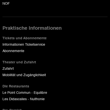
NOF
Praktische Informationen
Tickets und Abonnemente
Informationen Ticketservice
Abonnemente
Theater und Zufahrt
Zufahrt
Mobilität und Zugänglichkeit
Die Restaurants
Le Point Commun - Equilibre
Les Didascalies - Nuithonie