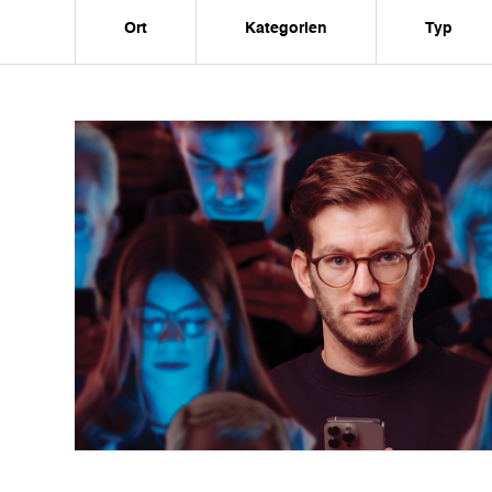
Ort
Kategorien
Typ