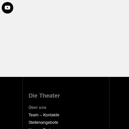
Die Theater
Über uns
Team – Kontakte
Stellenangebote