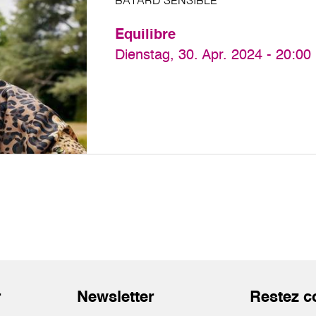
BÂTARD SENSIBLE
Equilibre
Dienstag, 30. Apr. 2024 - 20:00
r
Newsletter
Restez c