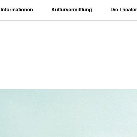
 Informationen
Kulturvermittlung
Die Theater