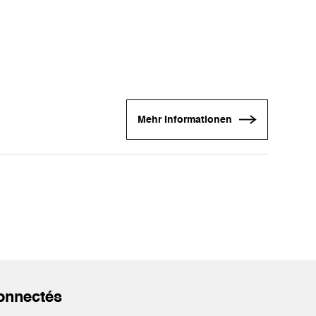
Mehr Informationen
onnectés