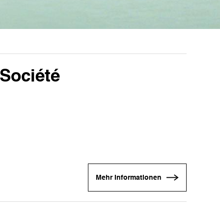
Société
Mehr Informationen