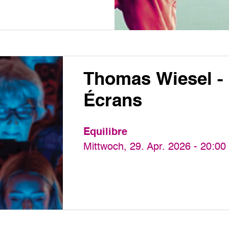
Thomas Wiesel - 
Écrans
Equilibre
Mittwoch, 29. Apr. 2026 - 20:00