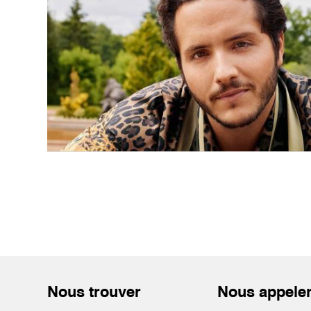
Nous trouver
Nous appele