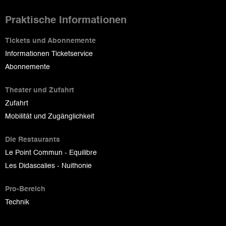
Praktische Informationen
Tickets und Abonnemente
Informationen Ticketservice
Abonnemente
Theater und Zufahrt
Zufahrt
Mobilität und Zugänglichkeit
Die Restaurants
Le Point Commun - Equilibre
Les Didascalies - Nuithonie
Pro-Bereich
Technik