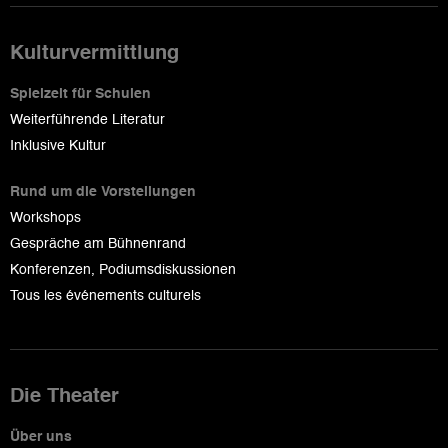
Kulturvermittlung
Spielzeit für Schulen
Weiterführende Literatur
Inklusive Kultur
Rund um die Vorstellungen
Workshops
Gespräche am Bühnenrand
Konferenzen, Podiumsdiskussionen
Tous les événements culturels
Die Theater
Über uns