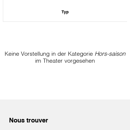
Typ
Keine Vorstellung in der Kategorie
Hors-saison
im Theater
vorgesehen
Nous trouver