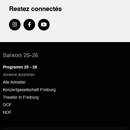
Restez connectés
Pied
de
Saison 25-26
page
Programm 25 - 26
Andere Anbieter
Alle Anbieter
Konzertgesellschaft Freiburg
Theater in Freiburg
OCF
NOF