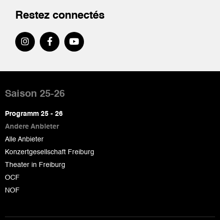
Restez connectés
Pied
de
Saison 25-26
page
Programm 25 - 26
Andere Anbieter
Alle Anbieter
Konzertgesellschaft Freiburg
Theater in Freiburg
OCF
NOF