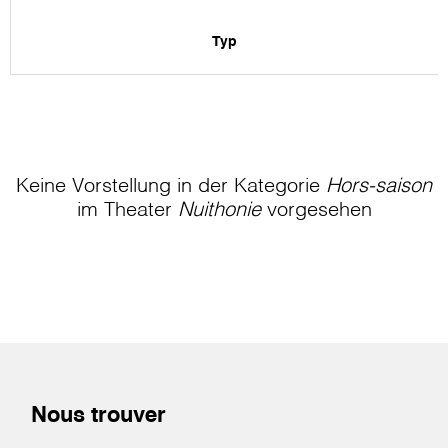
Typ
Keine Vorstellung in der Kategorie
Hors-saison
im Theater
Nuithonie
vorgesehen
Nous trouver