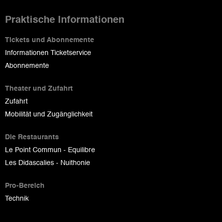
Praktische Informationen
Tickets und Abonnemente
Informationen Ticketservice
Abonnemente
Theater und Zufahrt
Zufahrt
Mobilität und Zugänglichkeit
Die Restaurants
Le Point Commun - Equilibre
Les Didascalies - Nuithonie
Pro-Bereich
Technik