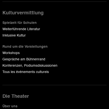
Kulturvermittlung
Spielzeit für Schulen
Weiterführende Literatur
Inklusive Kultur
Rund um die Vorstellungen
Workshops
Gespräche am Bühnenrand
Konferenzen, Podiumsdiskussionen
Tous les événements culturels
Die Theater
Über uns