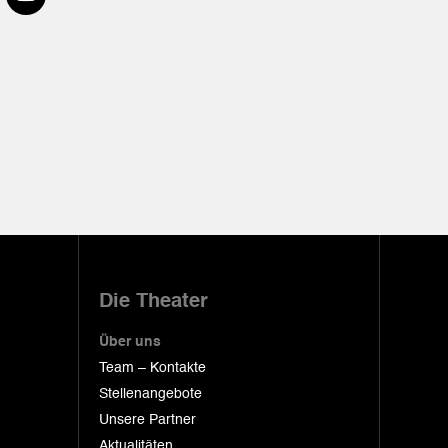
Die Theater
Über uns
Team – Kontakte
Stellenangebote
Unsere Partner
Aktualitäten