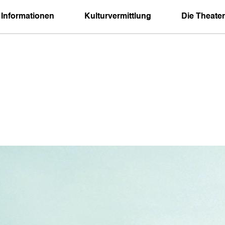
 Informationen
Kulturvermittlung
Die Theater