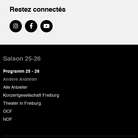
Restez connectés
Pied
de
Saison 25-26
page
Programm 25 - 26
Andere Anbieter
Alle Anbieter
Konzertgesellschaft Freiburg
Theater in Freiburg
OCF
NOF