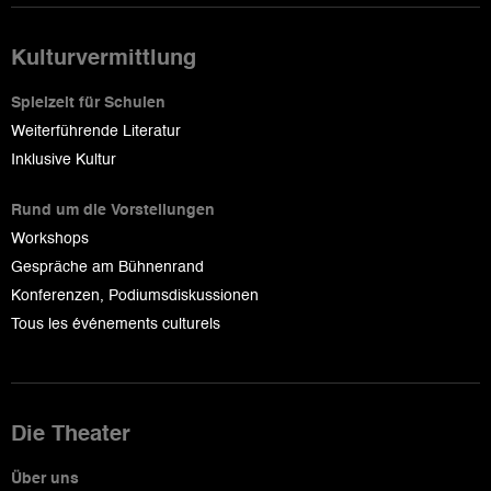
Kulturvermittlung
Spielzeit für Schulen
Weiterführende Literatur
Inklusive Kultur
Rund um die Vorstellungen
Workshops
Gespräche am Bühnenrand
Konferenzen, Podiumsdiskussionen
Tous les événements culturels
Die Theater
Über uns