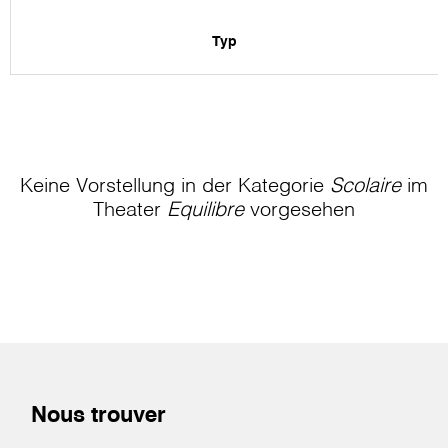
Typ
Keine Vorstellung in der Kategorie
Scolaire
im
Theater
Equilibre
vorgesehen
Nous trouver