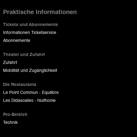
Praktische Informationen
Tickets und Abonnemente
Informationen Ticketservice
Abonnemente
Theater und Zufahrt
Zufahrt
Mobilität und Zugänglichkeit
Die Restaurants
Le Point Commun - Equilibre
Les Didascalies - Nuithonie
Pro-Bereich
Technik