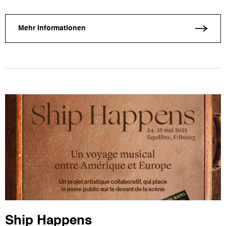
Mehr Informationen
Ship Happens