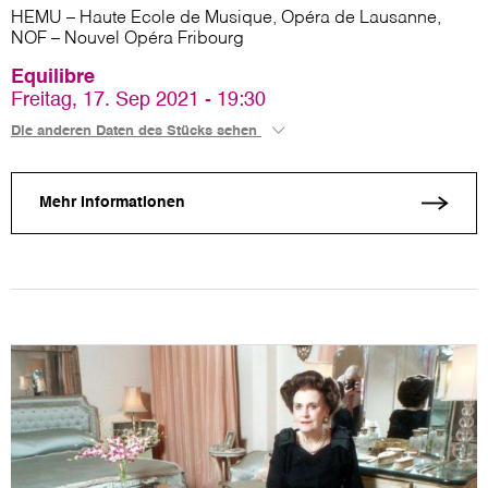
HEMU – Haute Ecole de Musique, Opéra de Lausanne,
NOF – Nouvel Opéra Fribourg
Equilibre
Freitag, 17. Sep 2021 - 19:30
Die anderen Daten des Stücks sehen
Mehr Informationen