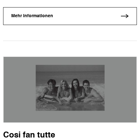
Mehr Informationen
Cosi fan tutte