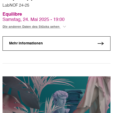
LabNOF 24-25
Equilibre
Samstag, 24. Mai 2025 - 19:00
Die anderen Daten des Stücks sehen
Mehr Informationen