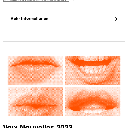
Die anderen Daten des Stücks sehen
Mehr Informationen
Voix Nouvelles 2023