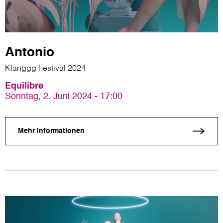
Antonio
Klanggg Festival 2024
Equilibre
Sonntag, 2. Juni 2024 - 17:00
Mehr Informationen