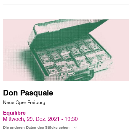
Don Pasquale
Neue Oper Freiburg
Equilibre
Mittwoch, 29. Dez. 2021 - 19:30
Die anderen Daten des Stücks sehen