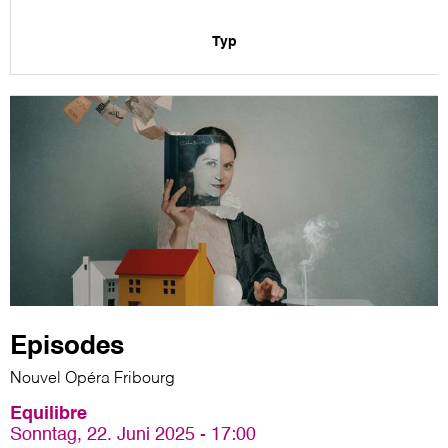
Typ
Episodes
Nouvel Opéra Fribourg
Equilibre
Sonntag, 22. Juni 2025 - 17:00