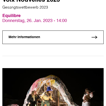
Gesangtswettbewerb 2023
Equilibre
Donnerstag, 26. Jan. 2023 - 14:00
Mehr Informationen