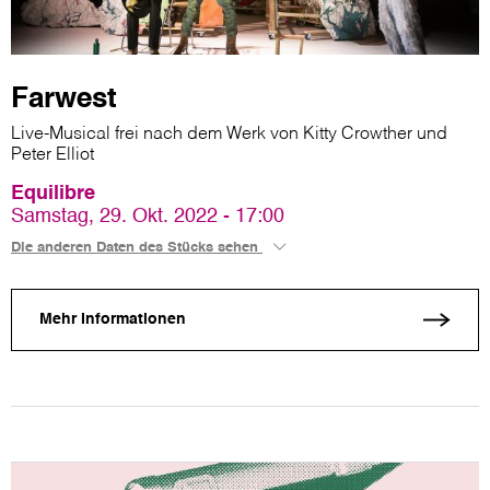
Farwest
Live-Musical frei nach dem Werk von Kitty Crowther und
Peter Elliot
Equilibre
Samstag, 29. Okt. 2022 - 17:00
Die anderen Daten des Stücks sehen
Mehr Informationen