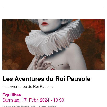
Les Aventures du Roi Pausole
Les Aventures du Roi Pausole
Equilibre
Samstag, 17. Febr. 2024 - 19:30