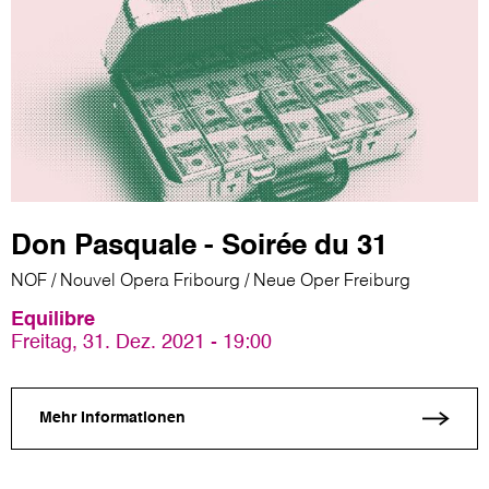
Don Pasquale - Soirée du 31
NOF / Nouvel Opera Fribourg / Neue Oper Freiburg
Equilibre
Freitag, 31. Dez. 2021 - 19:00
Mehr Informationen