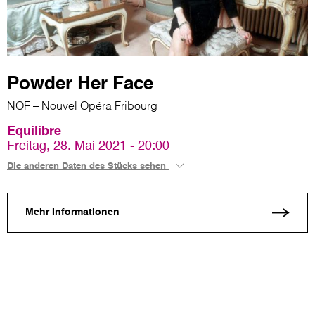
Powder Her Face
NOF – Nouvel Opéra Fribourg
Equilibre
Freitag, 28. Mai 2021 - 20:00
Die anderen Daten des Stücks sehen
Mehr Informationen