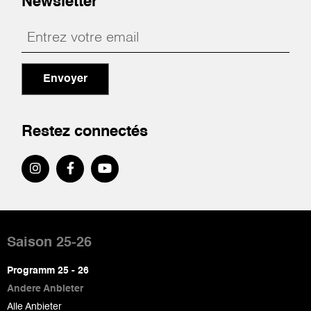
Newsletter
Envoyer
Restez connectés
Pied
de
Saison 25-26
page
Programm 25 - 26
Andere Anbieter
Alle Anbieter