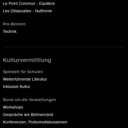
Le Point Commun - Equilibre
Les Didascalies - Nuithonie
Pro-Bereich
Technik
Kulturvermittlung
Spielzeit für Schulen
Weiterführende Literatur
Inklusive Kultur
Rund um die Vorstellungen
Workshops
Gespräche am Bühnenrand
Konferenzen, Podiumsdiskussionen