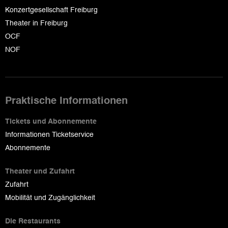
Konzertgesellschaft Freiburg
Theater in Freiburg
OCF
NOF
Praktische Informationen
Tickets und Abonnemente
Informationen Ticketservice
Abonnemente
Theater und Zufahrt
Zufahrt
Mobilität und Zugänglichkeit
Die Restaurants