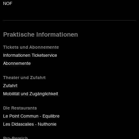
NOF
Praktische Informationen
Tickets und Abonnemente
Informationen Ticketservice
Abonnemente
Theater und Zufahrt
Zufahrt
Mobilität und Zugänglichkeit
Die Restaurants
Le Point Commun - Equilibre
Les Didascalies - Nuithonie
Pro-Bereich