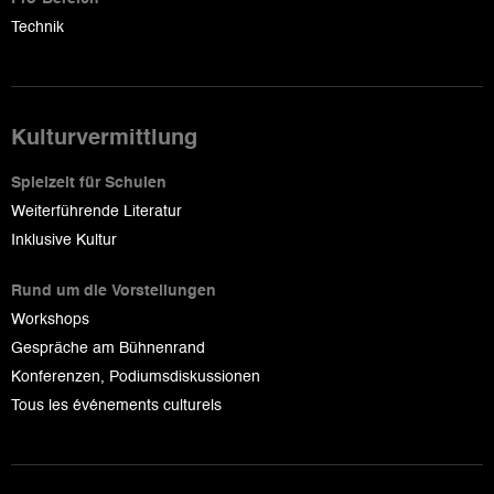
Technik
Kulturvermittlung
Spielzeit für Schulen
Weiterführende Literatur
Inklusive Kultur
Rund um die Vorstellungen
Workshops
Gespräche am Bühnenrand
Konferenzen, Podiumsdiskussionen
Tous les événements culturels