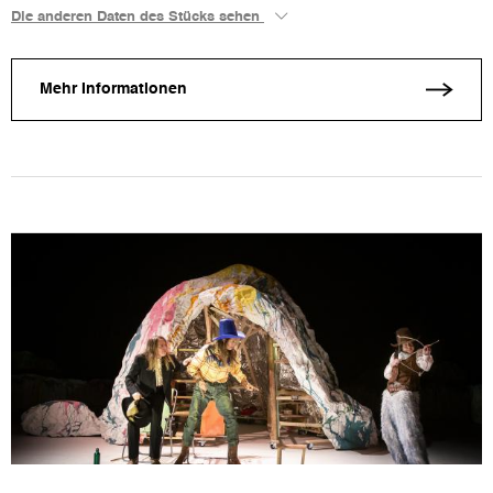
Die anderen Daten des Stücks sehen
Mehr Informationen