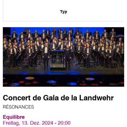
Typ
Concert de Gala de la Landwehr
RÉSONANCES
Equilibre
Freitag, 13. Dez. 2024 - 20:00