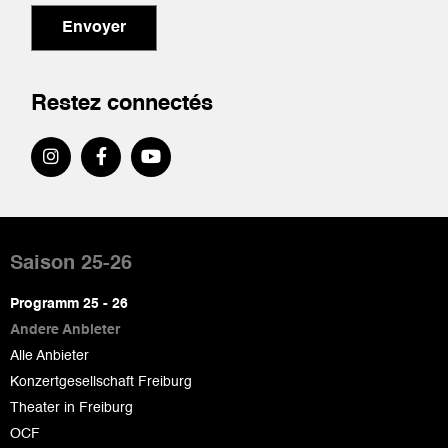
Envoyer
Restez connectés
Pied
de
Saison 25-26
page
Programm 25 - 26
Andere Anbieter
Alle Anbieter
Konzertgesellschaft Freiburg
Theater in Freiburg
OCF