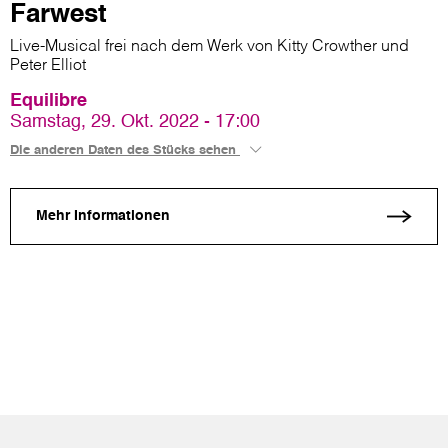
Farwest
Live-Musical frei nach dem Werk von Kitty Crowther und
Peter Elliot
Equilibre
Samstag, 29. Okt. 2022 - 17:00
Die anderen Daten des Stücks sehen
Mehr Informationen