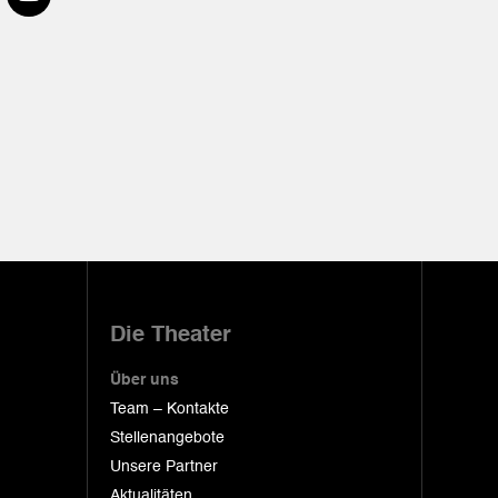
Die Theater
Über uns
Team – Kontakte
Stellenangebote
Unsere Partner
Aktualitäten