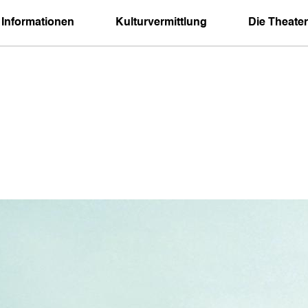
 Informationen
Kulturvermittlung
Die Theater