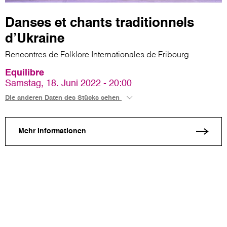
Danses et chants traditionnels
d’Ukraine
Rencontres de Folklore Internationales de Fribourg
Equilibre
Samstag, 18. Juni 2022 - 20:00
Die anderen Daten des Stücks sehen
Mehr Informationen