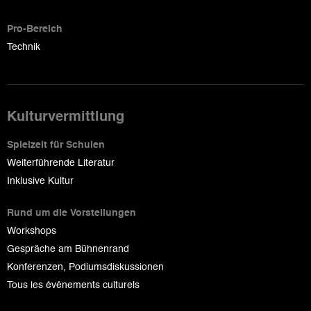
Pro-Bereich
Technik
Kulturvermittlung
Spielzeit für Schulen
Weiterführende Literatur
Inklusive Kultur
Rund um die Vorstellungen
Workshops
Gespräche am Bühnenrand
Konferenzen, Podiumsdiskussionen
Tous les événements culturels