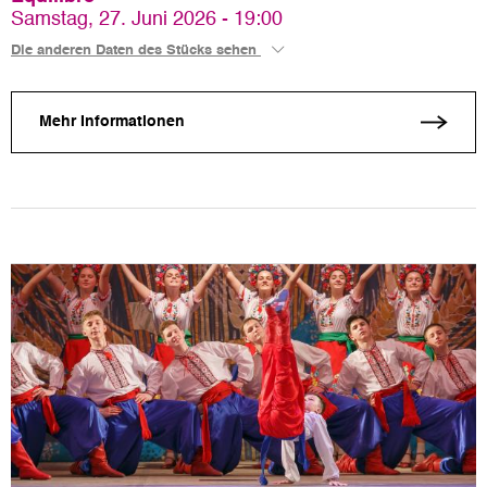
Samstag, 27. Juni 2026 - 19:00
Die anderen Daten des Stücks sehen
Mehr Informationen