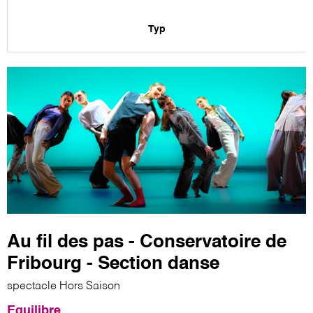
Typ
Au fil des pas - Conservatoire de
Fribourg - Section danse
spectacle Hors Saison
Equilibre