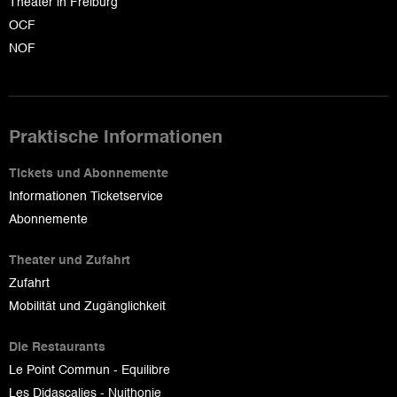
Theater in Freiburg
OCF
NOF
Praktische Informationen
Tickets und Abonnemente
Informationen Ticketservice
Abonnemente
Theater und Zufahrt
Zufahrt
Mobilität und Zugänglichkeit
Die Restaurants
Le Point Commun - Equilibre
Les Didascalies - Nuithonie