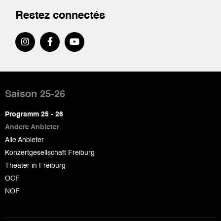
Restez connectés
Pied
de
Saison 25-26
page
Programm 25 - 26
Andere Anbieter
Alle Anbieter
Konzertgesellschaft Freiburg
Theater in Freiburg
OCF
NOF