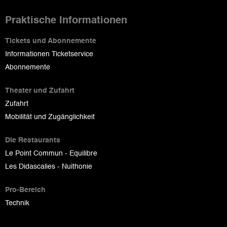
Praktische Informationen
Tickets und Abonnemente
Informationen Ticketservice
Abonnemente
Theater und Zufahrt
Zufahrt
Mobilität und Zugänglichkeit
Die Restaurants
Le Point Commun - Equilibre
Les Didascalies - Nuithonie
Pro-Bereich
Technik