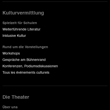
Kulturvermittlung
Spielzeit für Schulen
Weiterführende Literatur
Inklusive Kultur
Rund um die Vorstellungen
Workshops
Gespräche am Bühnenrand
Konferenzen, Podiumsdiskussionen
Tous les événements culturels
Die Theater
Über uns