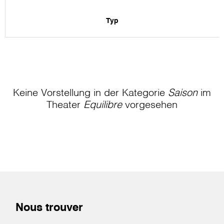
Typ
Keine Vorstellung in der Kategorie
Saison
im
Theater
Equilibre
vorgesehen
Nous trouver