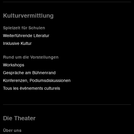
Kulturvermittlung
Spielzeit für Schulen
Weiterführende Literatur
Inklusive Kultur
Rund um die Vorstellungen
Workshops
Gespräche am Bühnenrand
Konferenzen, Podiumsdiskussionen
Tous les événements culturels
Die Theater
Über uns