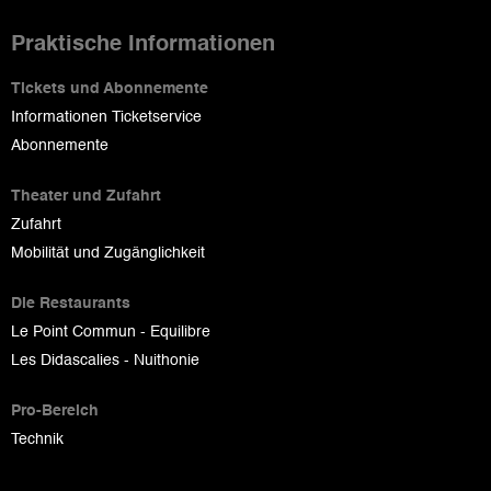
Praktische Informationen
Tickets und Abonnemente
Informationen Ticketservice
Abonnemente
Theater und Zufahrt
Zufahrt
Mobilität und Zugänglichkeit
Die Restaurants
Le Point Commun - Equilibre
Les Didascalies - Nuithonie
Pro-Bereich
Technik