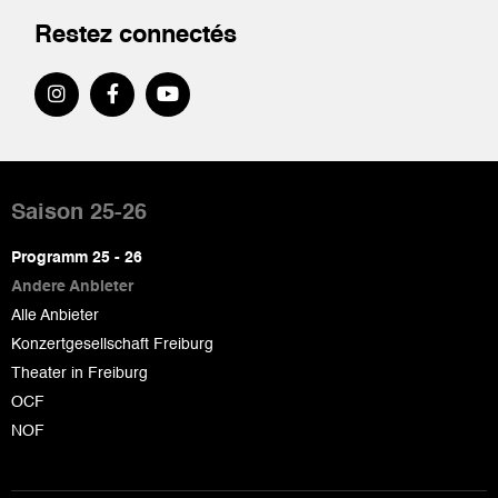
Restez connectés
Pied
de
Saison 25-26
page
Programm 25 - 26
Andere Anbieter
Alle Anbieter
Konzertgesellschaft Freiburg
Theater in Freiburg
OCF
NOF