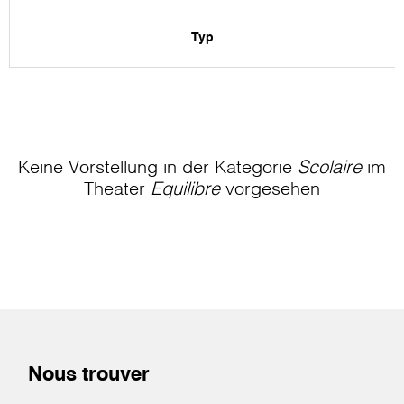
Typ
Keine Vorstellung in der Kategorie
Scolaire
im
Theater
Equilibre
vorgesehen
Nous trouver