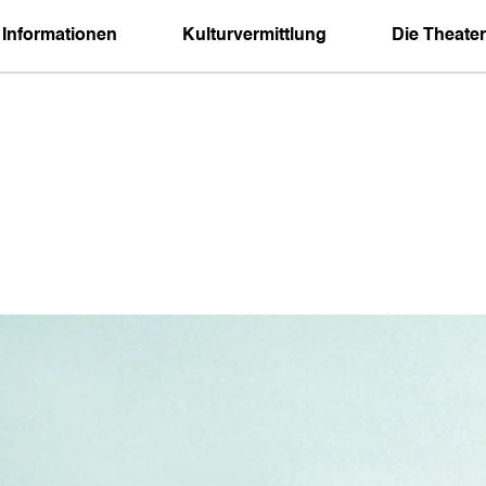
 Informationen
Kulturvermittlung
Die Theater