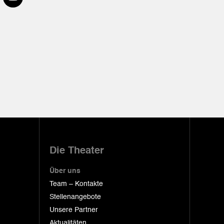
Die Theater
Über uns
Team – Kontakte
Stellenangebote
Unsere Partner
Aktualitäten