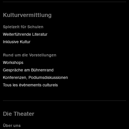
Kulturvermittlung
Spielzeit für Schulen
Weiterführende Literatur
Inklusive Kultur
Rund um die Vorstellungen
Workshops
Gespräche am Bühnenrand
Konferenzen, Podiumsdiskussionen
Tous les événements culturels
Die Theater
Über uns