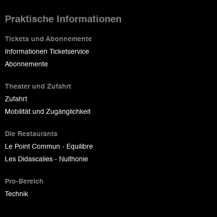
Praktische Informationen
Tickets und Abonnemente
Informationen Ticketservice
Abonnemente
Theater und Zufahrt
Zufahrt
Mobilität und Zugänglichkeit
Die Restaurants
Le Point Commun - Equilibre
Les Didascalies - Nuithonie
Pro-Bereich
Technik