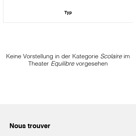
Typ
Keine Vorstellung in der Kategorie
Scolaire
im
Theater
Equilibre
vorgesehen
Nous trouver