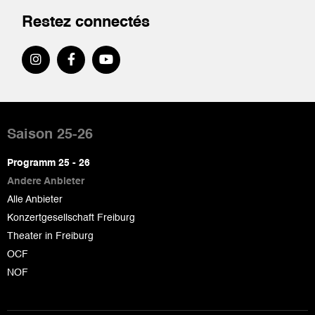
Restez connectés
Pied
de
Saison 25-26
page
Programm 25 - 26
Andere Anbieter
Alle Anbieter
Konzertgesellschaft Freiburg
Theater in Freiburg
OCF
NOF