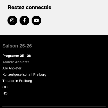
Restez connectés
Pied
de
Saison 25-26
page
Programm 25 - 26
Andere Anbieter
Alle Anbieter
Konzertgesellschaft Freiburg
Theater in Freiburg
OCF
NOF