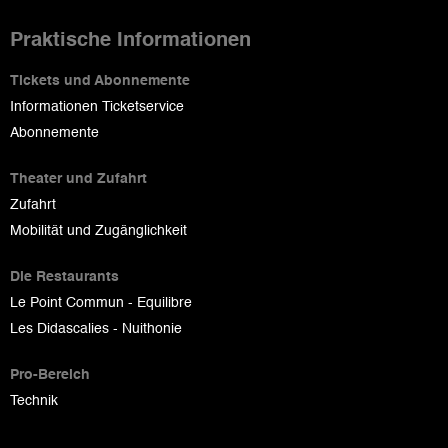
Praktische Informationen
Tickets und Abonnemente
Informationen Ticketservice
Abonnemente
Theater und Zufahrt
Zufahrt
Mobilität und Zugänglichkeit
Die Restaurants
Le Point Commun - Equilibre
Les Didascalies - Nuithonie
Pro-Bereich
Technik