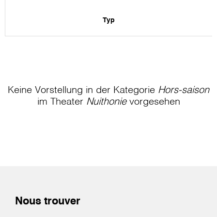
Typ
Keine Vorstellung in der Kategorie
Hors-saison
im Theater
Nuithonie
vorgesehen
Nous trouver