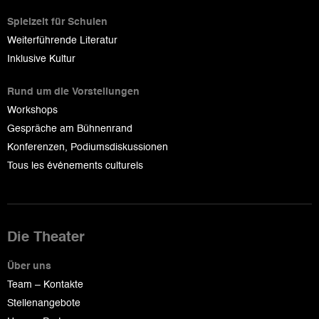
Spielzeit für Schulen
Weiterführende Literatur
Inklusive Kultur
Rund um die Vorstellungen
Workshops
Gespräche am Bühnenrand
Konferenzen, Podiumsdiskussionen
Tous les événements culturels
Die Theater
Über uns
Team – Kontakte
Stellenangebote