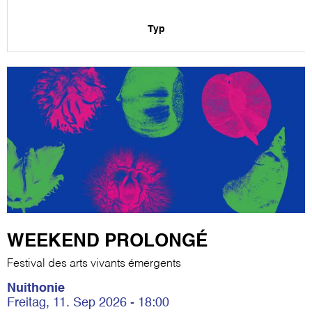
Typ
WEEKEND PROLONGÉ
Festival des arts vivants émergents
Nuithonie
Freitag, 11. Sep 2026 - 18:00