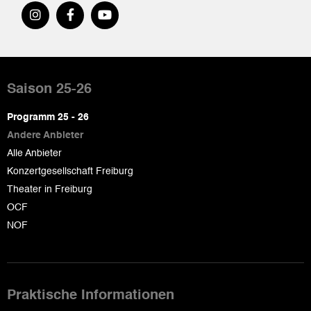
Pied
de
Saison 25-26
page
Programm 25 - 26
Andere Anbieter
Alle Anbieter
Konzertgesellschaft Freiburg
Theater in Freiburg
OCF
NOF
Praktische Informationen