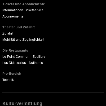
Tickets und Abonnemente
Informationen Ticketservice
Abonnemente
Theater und Zufahrt
Zufahrt
Mobilität und Zugänglichkeit
Die Restaurants
Le Point Commun - Equilibre
Les Didascalies - Nuithonie
Pro-Bereich
Technik
Kulturvermittlung