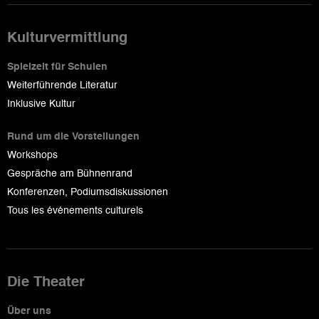
Kulturvermittlung
Spielzeit für Schulen
Weiterführende Literatur
Inklusive Kultur
Rund um die Vorstellungen
Workshops
Gespräche am Bühnenrand
Konferenzen, Podiumsdiskussionen
Tous les événements culturels
Die Theater
Über uns