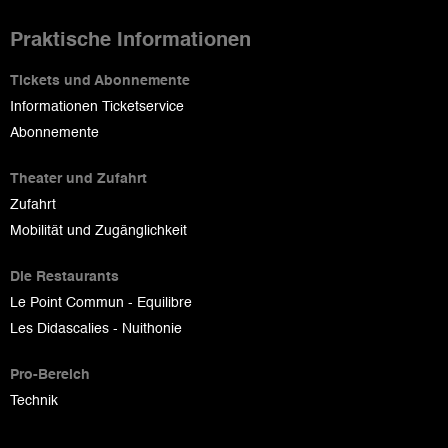
Praktische Informationen
Tickets und Abonnemente
Informationen Ticketservice
Abonnemente
Theater und Zufahrt
Zufahrt
Mobilität und Zugänglichkeit
Die Restaurants
Le Point Commun - Equilibre
Les Didascalies - Nuithonie
Pro-Bereich
Technik