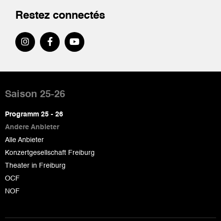
Restez connectés
Pied
de
Saison 25-26
page
Programm 25 - 26
Andere Anbieter
Alle Anbieter
Konzertgesellschaft Freiburg
Theater in Freiburg
OCF
NOF