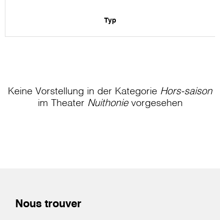
Typ
Keine Vorstellung in der Kategorie
Hors-saison
im Theater
Nuithonie
vorgesehen
Nous trouver