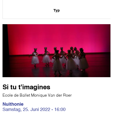
Typ
Si tu t'imagines
Ecole de Ballet Monique Van der Roer
Nuithonie
Samstag, 25. Juni 2022 - 16:00