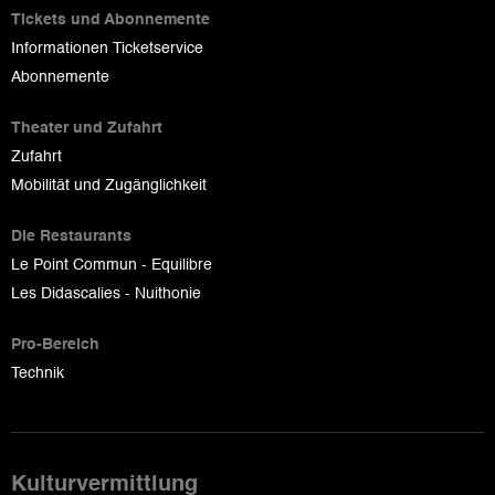
Tickets und Abonnemente
Informationen Ticketservice
Abonnemente
Theater und Zufahrt
Zufahrt
Mobilität und Zugänglichkeit
Die Restaurants
Le Point Commun - Equilibre
Les Didascalies - Nuithonie
Pro-Bereich
Technik
Kulturvermittlung