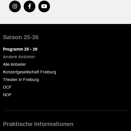
Pied
de
Saison 25-26
page
Programm 25 - 26
Andere Anbieter
Alle Anbieter
Konzertgesellschaft Freiburg
Theater in Freiburg
OCF
NOF
Praktische Informationen