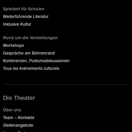
Spielzeit für Schulen
Weiterführende Literatur
Inklusive Kultur
Rund um die Vorstellungen
Workshops
Gespräche am Bühnenrand
Konferenzen, Podiumsdiskussionen
Tous les événements culturels
Die Theater
Über uns
Team – Kontakte
Stellenangebote