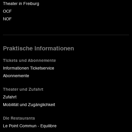
Theater in Freiburg
OCF
NOF
Praktische Informationen
Tickets und Abonnemente
Informationen Ticketservice
Abonnemente
Theater und Zufahrt
Zufahrt
Mobilität und Zugänglichkeit
Die Restaurants
Le Point Commun - Equilibre