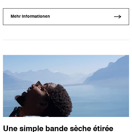
Mehr Informationen
Une simple bande sèche étirée