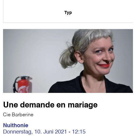
Typ
Une demande en mariage
Cie Barberine
Nuithonie
Donnerstag, 10. Juni 2021 - 12:15