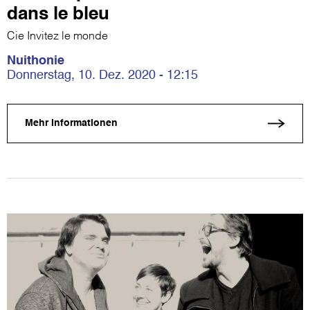
dans le bleu
Cie Invitez le monde
Nuithonie
Donnerstag, 10. Dez. 2020 - 12:15
Mehr Informationen