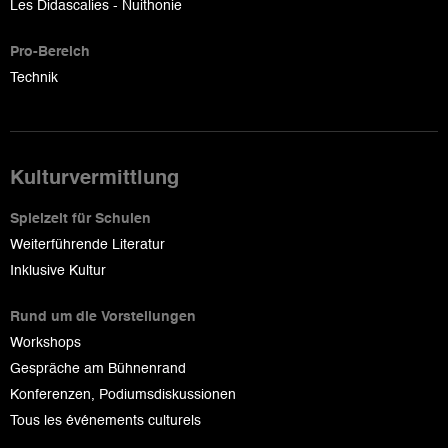
Les Didascalies - Nuithonie
Pro-Bereich
Technik
Kulturvermittlung
Spielzeit für Schulen
Weiterführende Literatur
Inklusive Kultur
Rund um die Vorstellungen
Workshops
Gespräche am Bühnenrand
Konferenzen, Podiumsdiskussionen
Tous les événements culturels