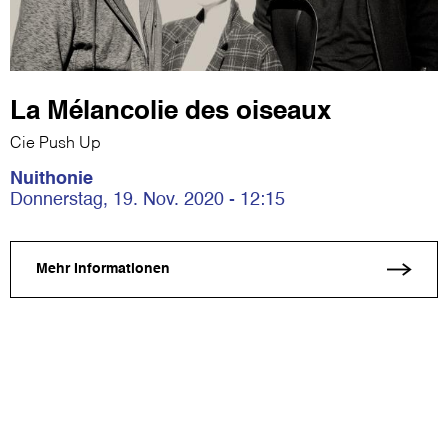
La Mélancolie des oiseaux
Cie Push Up
Nuithonie
Donnerstag, 19. Nov. 2020 - 12:15
Mehr Informationen