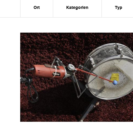
Ort
Kategorien
Typ