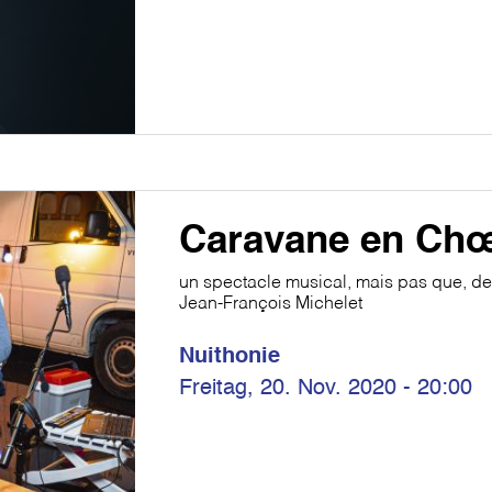
Caravane en Ch
un spectacle musical, mais pas que, de
Jean-François Michelet
Nuithonie
Freitag, 20. Nov. 2020 - 20:00