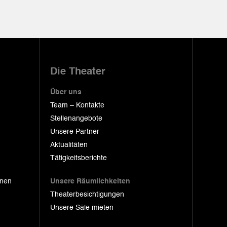
Die Theater
Über uns
Team – Kontakte
Stellenangebote
Unsere Partner
Aktualitäten
Tätigkeitsberichte
onen
Unsere Räumlichkeiten
Theaterbesichtigungen
Unsere Säle mieten