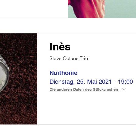
Inès
Steve Octane Trio
Nuithonie
Dienstag, 25. Mai 2021 - 19:00
Die anderen Daten des Stücks sehen