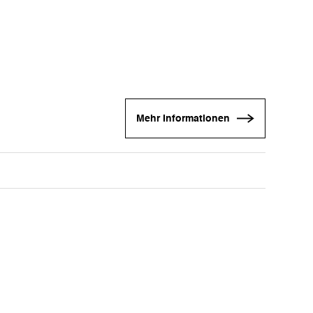
Mehr Informationen