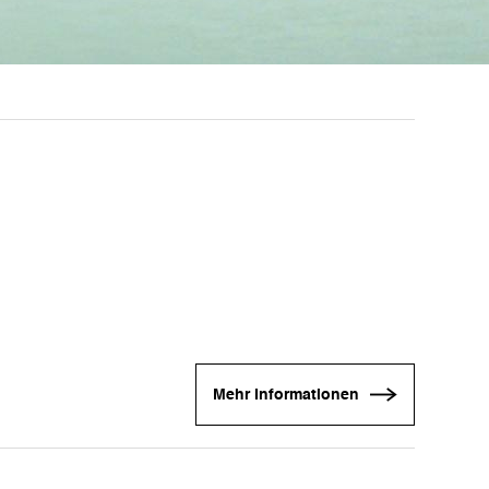
Mehr Informationen