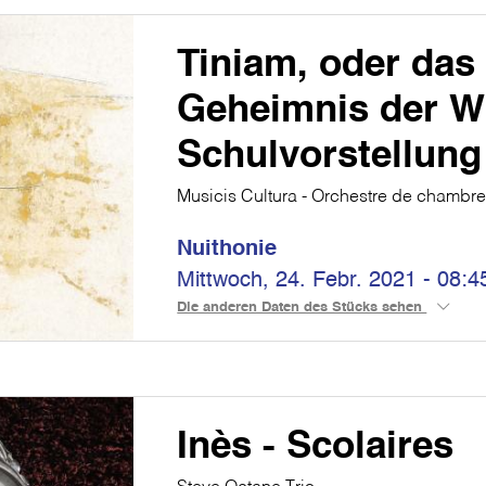
Tiniam, oder das
Geheimnis der W
Schulvorstellung
Musicis Cultura - Orchestre de chambre
Nuithonie
Mittwoch, 24. Febr. 2021 - 08:4
Die anderen Daten des Stücks sehen
Inès - Scolaires