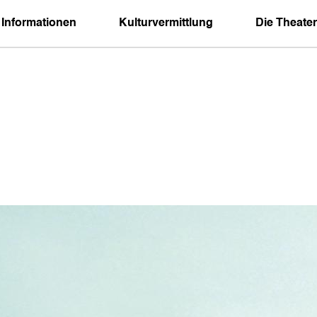
 Informationen
Kulturvermittlung
Die Theater