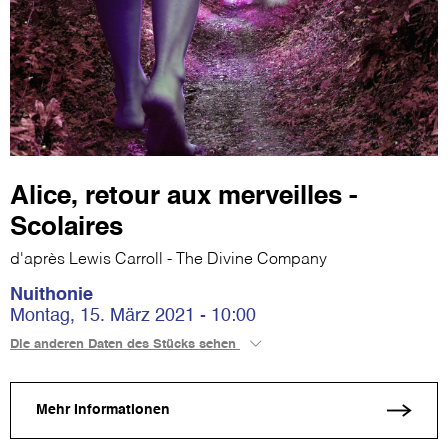
Alice, retour aux merveilles -
Scolaires
d'après Lewis Carroll - The Divine Company
Nuithonie
Montag, 15. März 2021 - 10:00
Die anderen Daten des Stücks sehen
Mehr Informationen