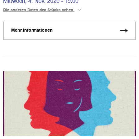
Mittwoch, 4. Nov. 2020 - 19:00
Die anderen Daten des Stücks sehen
Mehr Informationen