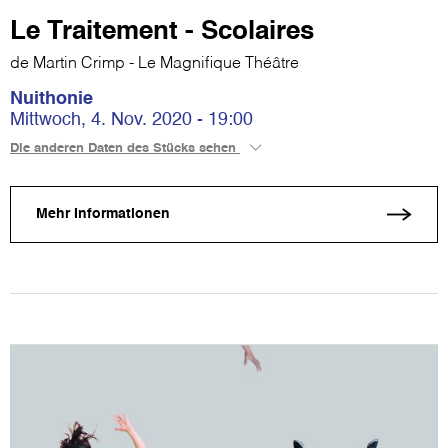
Le Traitement - Scolaires
de Martin Crimp - Le Magnifique Théâtre
Nuithonie
Mittwoch, 4. Nov. 2020 - 19:00
Die anderen Daten des Stücks sehen
Mehr Informationen