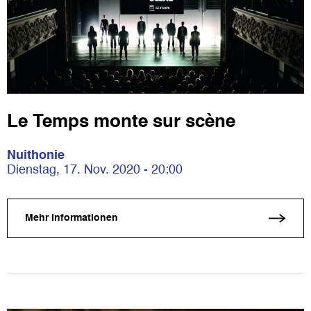
Le Temps monte sur scène
Nuithonie
Dienstag, 17. Nov. 2020 - 20:00
Mehr Informationen