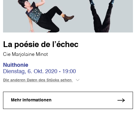
La poésie de l’échec
Cie Marjolaine Minot
Nuithonie
Dienstag, 6. Okt. 2020 - 19:00
Die anderen Daten des Stücks sehen
Mehr Informationen