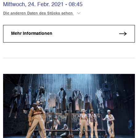
Mittwoch, 24. Febr. 2021 - 08:45
Die anderen Daten des Stücks sehen
Mehr Informationen