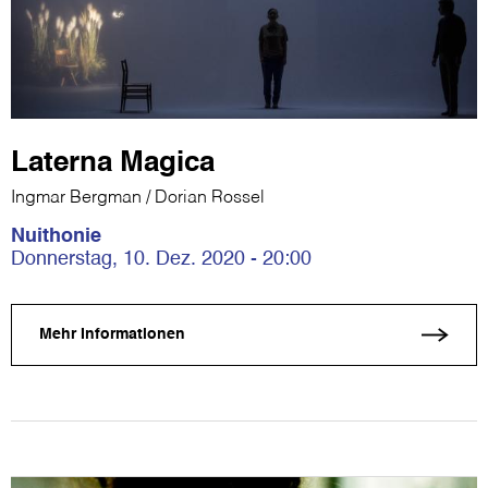
Laterna Magica
Ingmar Bergman / Dorian Rossel
Nuithonie
Donnerstag, 10. Dez. 2020 - 20:00
Mehr Informationen