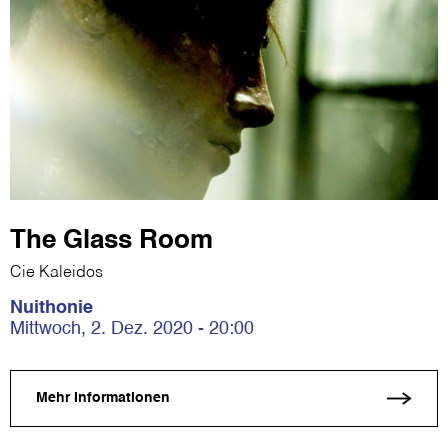
The Glass Room
Cie Kaleidos
Nuithonie
Mittwoch, 2. Dez. 2020 - 20:00
Mehr Informationen