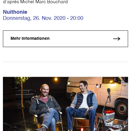
d'après Michel Marc Bouchard
Nuithonie
Donnerstag, 26. Nov. 2020 - 20:00
Mehr Informationen