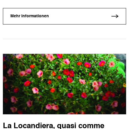
Mehr Informationen
La Locandiera, quasi comme