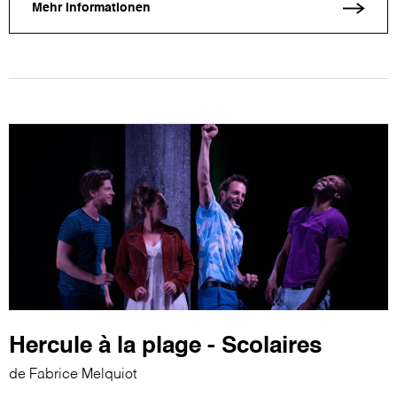
Mehr Informationen
Hercule à la plage - Scolaires
de Fabrice Melquiot