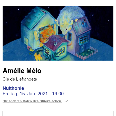
Amélie Mélo
Cie de L’éfrangeté
Nuithonie
Freitag, 15. Jan. 2021 - 19:00
Die anderen Daten des Stücks sehen