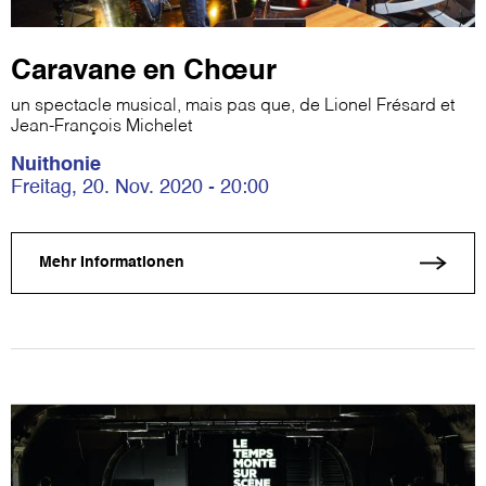
Caravane en Chœur
un spectacle musical, mais pas que, de Lionel Frésard et
Jean-François Michelet
Nuithonie
Freitag, 20. Nov. 2020 - 20:00
Mehr Informationen