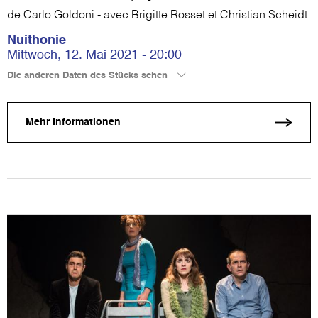
de Carlo Goldoni - avec Brigitte Rosset et Christian Scheidt
Nuithonie
Mittwoch, 12. Mai 2021 - 20:00
Die anderen Daten des Stücks sehen
Mehr Informationen