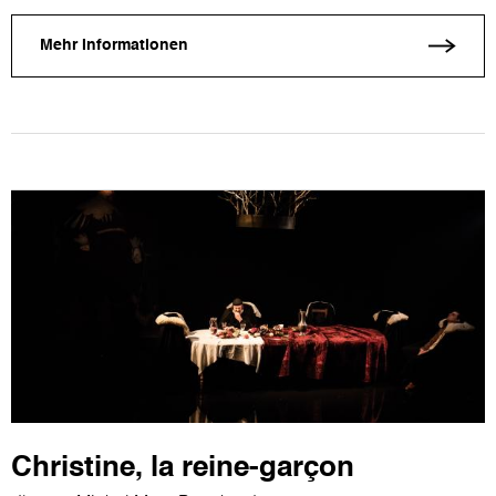
Mehr Informationen
Christine, la reine-garçon