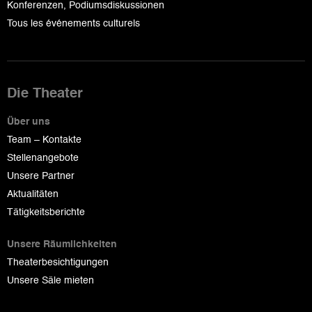
Konferenzen, Podiumsdiskussionen
Tous les événements culturels
Die Theater
Über uns
Team – Kontakte
Stellenangebote
Unsere Partner
Aktualitäten
Tätigkeitsberichte
Unsere Räumlichkeiten
Theaterbesichtigungen
Unsere Säle mieten