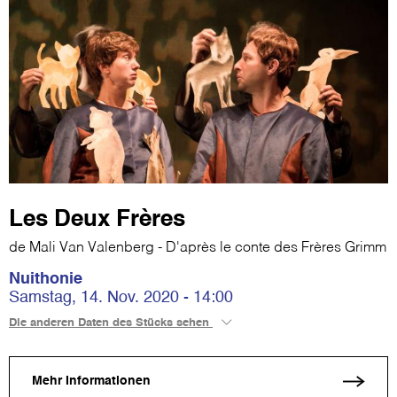
Les Deux Frères
de Mali Van Valenberg - D'après le conte des Frères Grimm
Nuithonie
Samstag, 14. Nov. 2020 - 14:00
Die anderen Daten des Stücks sehen
Mehr Informationen