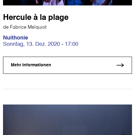
Hercule à la plage
de Fabrice Melquiot
Nuithonie
Sonntag, 13. Dez. 2020 - 17:00
Mehr Informationen