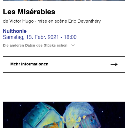
Les Misérables
de Victor Hugo - mise en scène Eric Devanthéry
Nuithonie
Samstag, 13. Febr. 2021 - 18:00
Die anderen Daten des Stücks sehen
Mehr Informationen