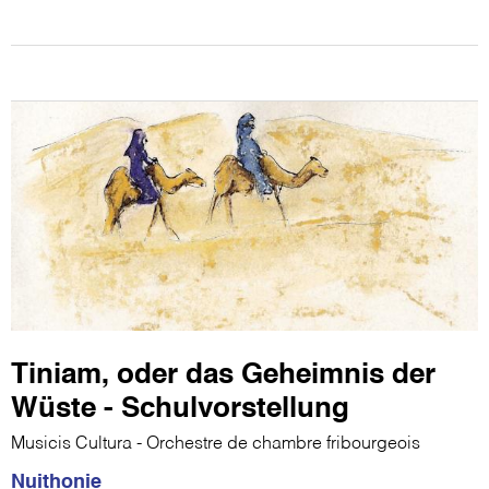
Tiniam, oder das Geheimnis der
Wüste - Schulvorstellung
Musicis Cultura - Orchestre de chambre fribourgeois
Nuithonie