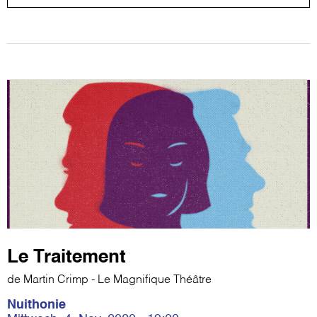
Le Traitement
de Martin Crimp - Le Magnifique Théâtre
Nuithonie