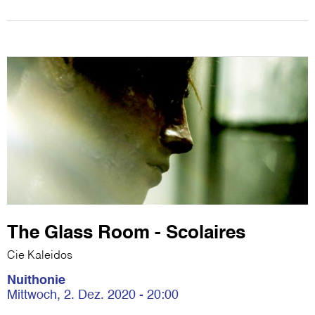
The Glass Room - Scolaires
Cie Kaleidos
Nuithonie
Mittwoch, 2. Dez. 2020 - 20:00