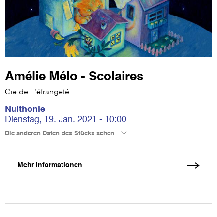
Amélie Mélo - Scolaires
Cie de L’éfrangeté
Nuithonie
Dienstag, 19. Jan. 2021 - 10:00
Die anderen Daten des Stücks sehen
Mehr Informationen