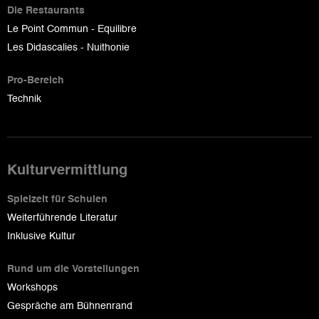
Die Restaurants
Le Point Commun - Equilibre
Les Didascalies - Nuithonie
Pro-Bereich
Technik
Kulturvermittlung
Spielzeit für Schulen
Weiterführende Literatur
Inklusive Kultur
Rund um die Vorstellungen
Workshops
Gespräche am Bühnenrand