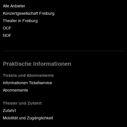
Alle Anbieter
Konzertgesellschaft Freiburg
Theater in Freiburg
OCF
NOF
Praktische Informationen
Tickets und Abonnemente
Informationen Ticketservice
Abonnemente
Theater und Zufahrt
Zufahrt
Mobilität und Zugänglichkeit