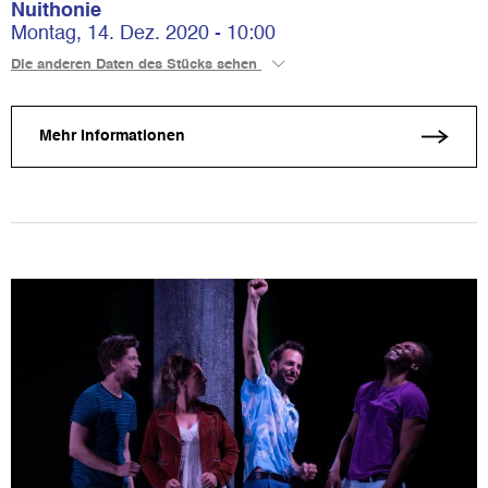
Nuithonie
Montag, 14. Dez. 2020 - 10:00
Die anderen Daten des Stücks sehen
Mehr Informationen