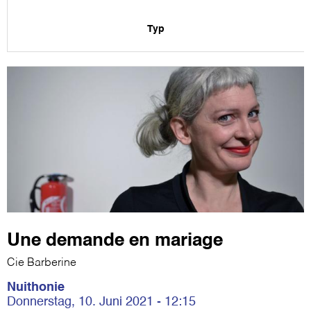
Typ
Une demande en mariage
Cie Barberine
Nuithonie
Donnerstag, 10. Juni 2021 - 12:15