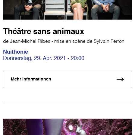
Théâtre sans animaux
de Jean-Michel Ribes - mise en scène de Sylvain Ferron
Nuithonie
Donnerstag, 29. Apr. 2021 - 20:00
Mehr Informationen