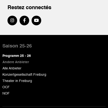
Restez connectés
Pied
de
Saison 25-26
page
Programm 25 - 26
Andere Anbieter
Alle Anbieter
Konzertgesellschaft Freiburg
Theater in Freiburg
OCF
NOF