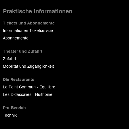
Praktische Informationen
Tickets und Abonnemente
Informationen Ticketservice
Abonnemente
Theater und Zufahrt
Zufahrt
Mobilität und Zugänglichkeit
Die Restaurants
Le Point Commun - Equilibre
Les Didascalies - Nuithonie
Pro-Bereich
Technik