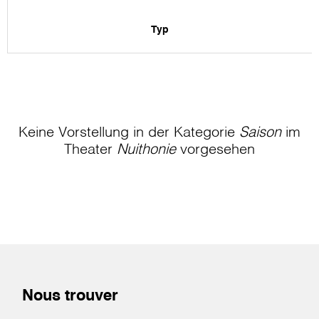
Typ
Keine Vorstellung in der Kategorie
Saison
im
Theater
Nuithonie
vorgesehen
Nous trouver