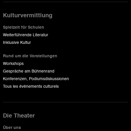
Kulturvermittlung
Spielzeit für Schulen
Weiterführende Literatur
Inklusive Kultur
Rund um die Vorstellungen
Workshops
Gespräche am Bühnenrand
Konferenzen, Podiumsdiskussionen
Tous les événements culturels
Die Theater
Über uns