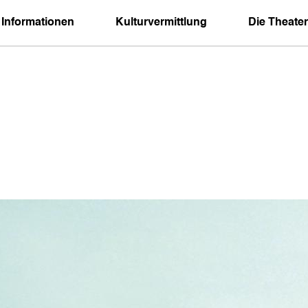
 Informationen
Kulturvermittlung
Die Theater