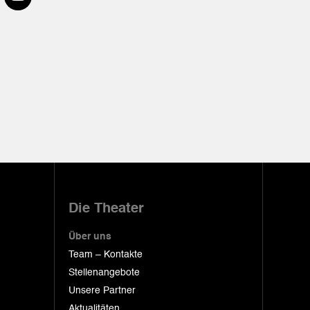
Die Theater
Über uns
Team – Kontakte
Stellenangebote
Unsere Partner
Aktualitäten