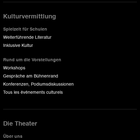
Kulturvermittlung
Spielzeit für Schulen
Weiterführende Literatur
Inklusive Kultur
Rund um die Vorstellungen
Workshops
Gespräche am Bühnenrand
Konferenzen, Podiumsdiskussionen
Tous les événements culturels
Die Theater
Über uns