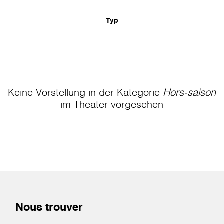
Typ
Keine Vorstellung in der Kategorie
Hors-saison
im Theater
vorgesehen
Nous trouver