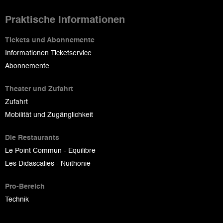
Praktische Informationen
Tickets und Abonnemente
Informationen Ticketservice
Abonnemente
Theater und Zufahrt
Zufahrt
Mobilität und Zugänglichkeit
Die Restaurants
Le Point Commun - Equilibre
Les Didascalies - Nuithonie
Pro-Bereich
Technik