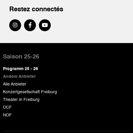
Restez connectés
Pied
de
Saison 25-26
page
Programm 25 - 26
Andere Anbieter
Alle Anbieter
Konzertgesellschaft Freiburg
Theater in Freiburg
OCF
NOF