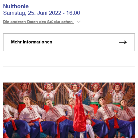
Nuithonie
Samstag, 25. Juni 2022 - 16:00
Die anderen Daten des Stücks sehen
Mehr Informationen