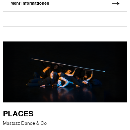
Mehr Informationen
PLACES
Mastazz Dance & Co