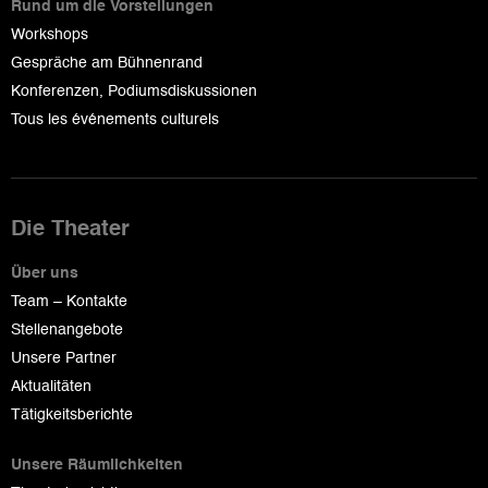
Rund um die Vorstellungen
Workshops
Gespräche am Bühnenrand
Konferenzen, Podiumsdiskussionen
Tous les événements culturels
Die Theater
Über uns
Team – Kontakte
Stellenangebote
Unsere Partner
Aktualitäten
Tätigkeitsberichte
Unsere Räumlichkeiten