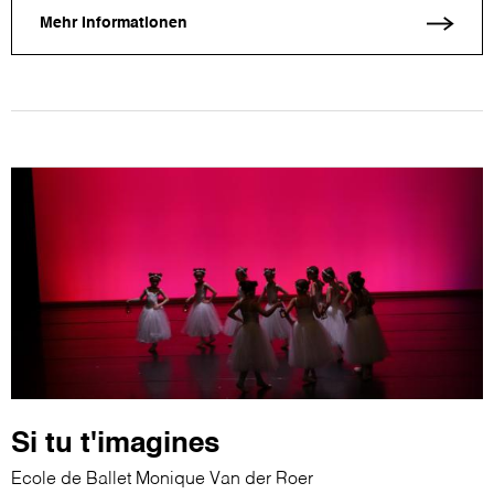
Mehr Informationen
Si tu t'imagines
Ecole de Ballet Monique Van der Roer