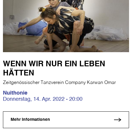
WENN WIR NUR EIN LEBEN
HÄTTEN
Zeitgenössischer Tanzverein Company Karwan Omar
Nuithonie
Donnerstag, 14. Apr. 2022 - 20:00
Mehr Informationen