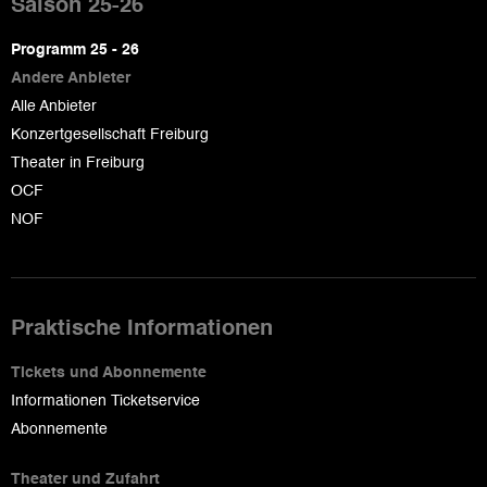
de
Saison 25-26
page
Programm 25 - 26
Andere Anbieter
Alle Anbieter
Konzertgesellschaft Freiburg
Theater in Freiburg
OCF
NOF
Praktische Informationen
Tickets und Abonnemente
Informationen Ticketservice
Abonnemente
Theater und Zufahrt