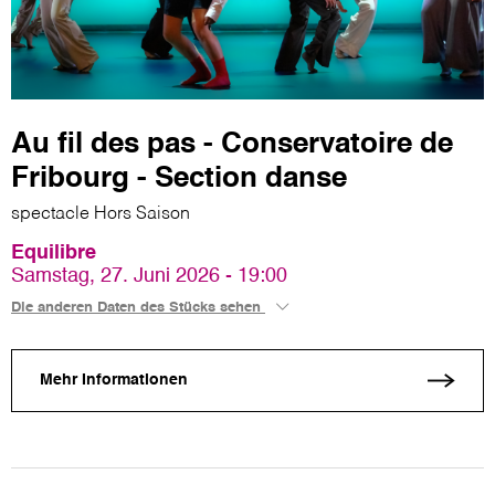
Au fil des pas - Conservatoire de
Fribourg - Section danse
spectacle Hors Saison
Equilibre
Samstag, 27. Juni 2026 - 19:00
Die anderen Daten des Stücks sehen
Mehr Informationen