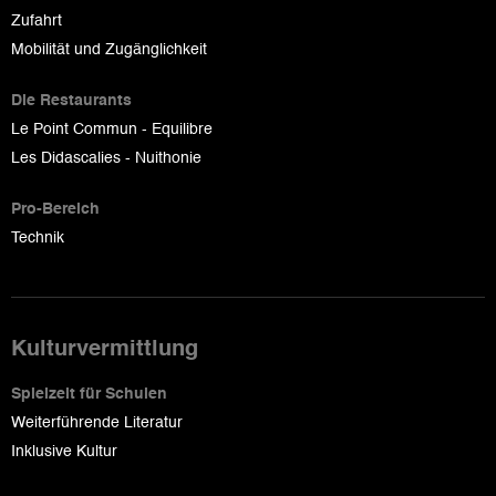
Zufahrt
Mobilität und Zugänglichkeit
Die Restaurants
Le Point Commun - Equilibre
Les Didascalies - Nuithonie
Pro-Bereich
Technik
Kulturvermittlung
Spielzeit für Schulen
Weiterführende Literatur
Inklusive Kultur