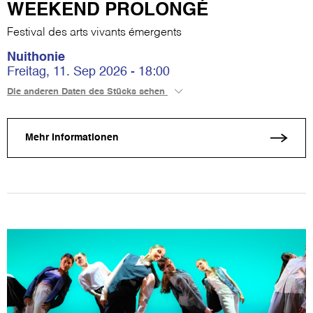
WEEKEND PROLONGÉ
Festival des arts vivants émergents
Nuithonie
Freitag, 11. Sep 2026 - 18:00
Die anderen Daten des Stücks sehen
Mehr Informationen