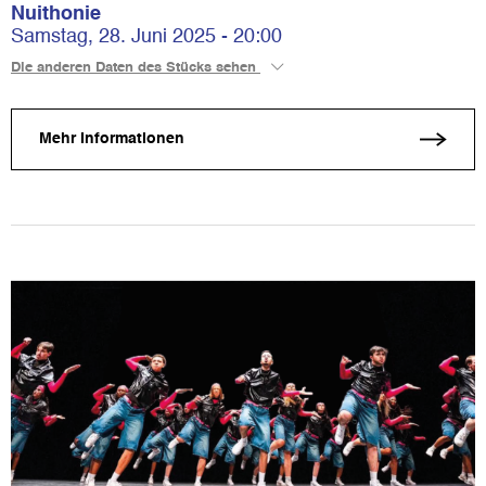
Nuithonie
Samstag, 28. Juni 2025 - 20:00
Die anderen Daten des Stücks sehen
Mehr Informationen