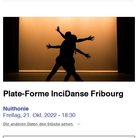
Plate-Forme InciDanse Fribourg
Nuithonie
Freitag, 21. Okt. 2022 - 18:30
Die anderen Daten des Stücks sehen