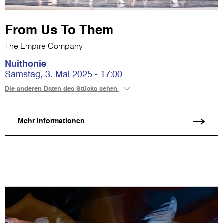
From Us To Them
The Empire Company
Nuithonie
Samstag, 3. Mai 2025 - 17:00
Die anderen Daten des Stücks sehen
Mehr Informationen