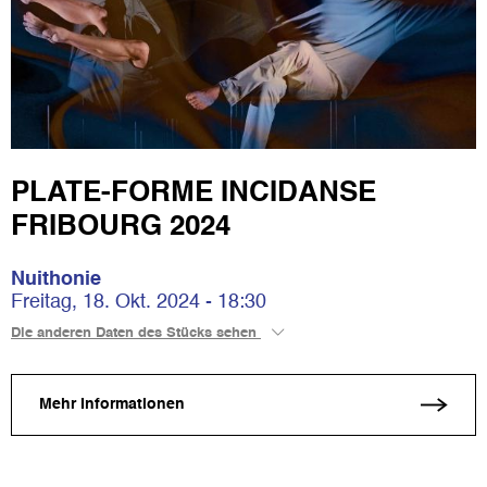
PLATE-FORME INCIDANSE
FRIBOURG 2024
Nuithonie
Freitag, 18. Okt. 2024 - 18:30
Die anderen Daten des Stücks sehen
Mehr Informationen