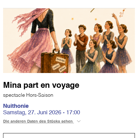
Mina part en voyage
spectacle Hors-Saison
Nuithonie
Samstag, 27. Juni 2026 - 17:00
Die anderen Daten des Stücks sehen