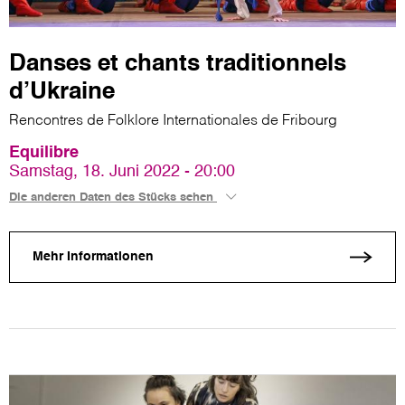
Danses et chants traditionnels
d’Ukraine
Rencontres de Folklore Internationales de Fribourg
Equilibre
Samstag, 18. Juni 2022 - 20:00
Die anderen Daten des Stücks sehen
Mehr Informationen