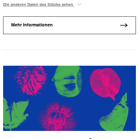
Die anderen Daten des Stücks sehen
Mehr Informationen