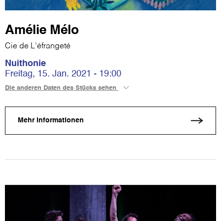
Amélie Mélo
Cie de L’éfrangeté
Nuithonie
Freitag, 15. Jan. 2021 - 19:00
Die anderen Daten des Stücks sehen
Mehr Informationen