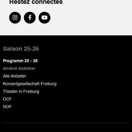
Restez connectés
Pied
de
Saison 25-26
page
Programm 25 - 26
Andere Anbieter
Alle Anbieter
Konzertgesellschaft Freiburg
Theater in Freiburg
OCF
NOF