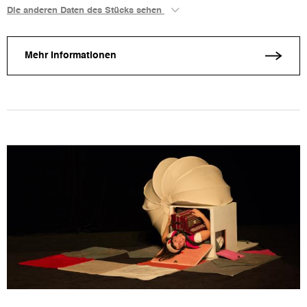
Die anderen Daten des Stücks sehen
Mehr Informationen