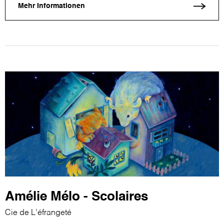
Mehr Informationen
Amélie Mélo - Scolaires
Cie de L’éfrangeté