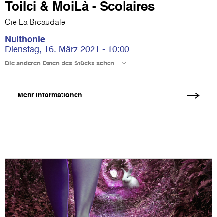
ToiIci & MoiLà - Scolaires
Cie La Bicaudale
Nuithonie
Dienstag, 16. März 2021 - 10:00
Die anderen Daten des Stücks sehen
Mehr Informationen