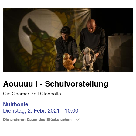
Aouuuu ! - Schulvorstellung
Cie Chamar Bell Clochette
Nuithonie
Dienstag, 2. Febr. 2021 - 10:00
Die anderen Daten des Stücks sehen