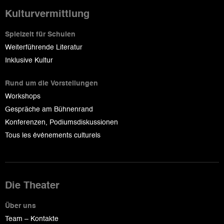
Kulturvermittlung
Spielzeit für Schulen
Weiterführende Literatur
Inklusive Kultur
Rund um die Vorstellungen
Workshops
Gespräche am Bühnenrand
Konferenzen, Podiumsdiskussionen
Tous les événements culturels
Die Theater
Über uns
Team – Kontakte