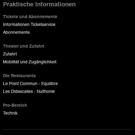
Praktische Informationen
Tickets und Abonnemente
Informationen Ticketservice
Abonnemente
Theater und Zufahrt
Zufahrt
Mobilität und Zugänglichkeit
Die Restaurants
Le Point Commun - Equilibre
Les Didascalies - Nuithonie
Pro-Bereich
Technik