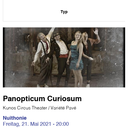
Typ
Panopticum Curiosum
Kunos Circus Theater / Variété Pavé
Nuithonie
Freitag, 21. Mai 2021 - 20:00