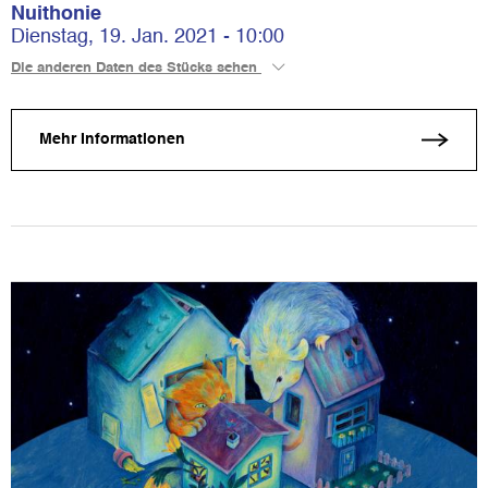
Nuithonie
Dienstag, 19. Jan. 2021 - 10:00
Die anderen Daten des Stücks sehen
Mehr Informationen