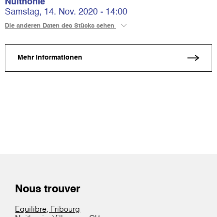
Nuithonie
Samstag, 14. Nov. 2020 - 14:00
Die anderen Daten des Stücks sehen
Mehr Informationen
Nous trouver
Equilibre, Fribourg