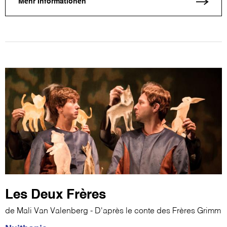
Mehr Informationen
Les Deux Frères
de Mali Van Valenberg - D'après le conte des Frères Grimm