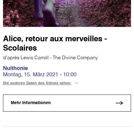
Alice, retour aux merveilles -
Scolaires
d'après Lewis Carroll - The Divine Company
Nuithonie
Montag, 15. März 2021 - 10:00
Die anderen Daten des Stücks sehen
Mehr Informationen