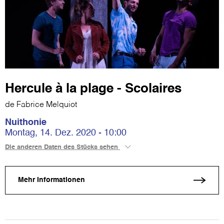
Hercule à la plage - Scolaires
de Fabrice Melquiot
Nuithonie
Montag, 14. Dez. 2020 - 10:00
Die anderen Daten des Stücks sehen
Mehr Informationen