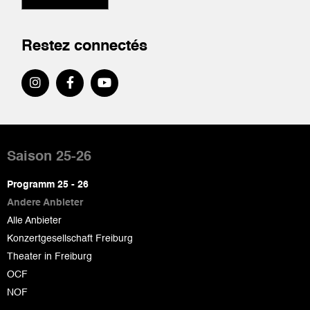
Restez connectés
Pied
de
Saison 25-26
page
Programm 25 - 26
Andere Anbieter
Alle Anbieter
Konzertgesellschaft Freiburg
Theater in Freiburg
OCF
NOF