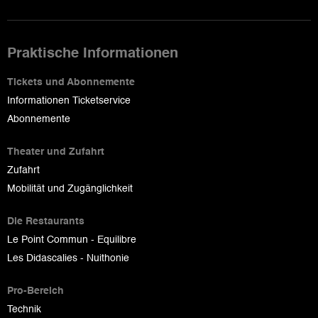
Praktische Informationen
Tickets und Abonnemente
Informationen Ticketservice
Abonnemente
Theater und Zufahrt
Zufahrt
Mobilität und Zugänglichkeit
Die Restaurants
Le Point Commun - Equilibre
Les Didascalies - Nuithonie
Pro-Bereich
Technik