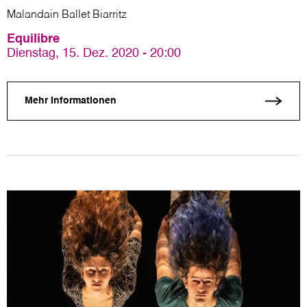
Malandain Ballet Biarritz
Equilibre
Dienstag, 15. Dez. 2020 - 20:00
Mehr Informationen