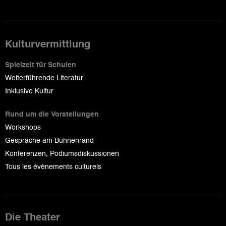
Kulturvermittlung
Spielzeit für Schulen
Weiterführende Literatur
Inklusive Kultur
Rund um die Vorstellungen
Workshops
Gespräche am Bühnenrand
Konferenzen, Podiumsdiskussionen
Tous les événements culturels
Die Theater