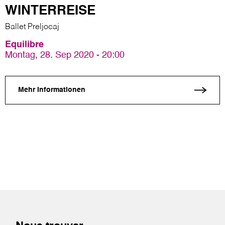
WINTERREISE
Ballet Preljocaj
Equilibre
Montag, 28. Sep 2020 - 20:00
Mehr Informationen