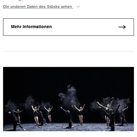
Die anderen Daten des Stücks sehen
Mehr Informationen