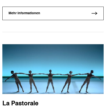
Mehr Informationen
La Pastorale