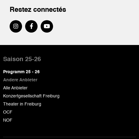
Restez connectés
Pied
de
Saison 25-26
page
Programm 25 - 26
Andere Anbieter
Alle Anbieter
Konzertgesellschaft Freiburg
Theater in Freiburg
OCF
NOF