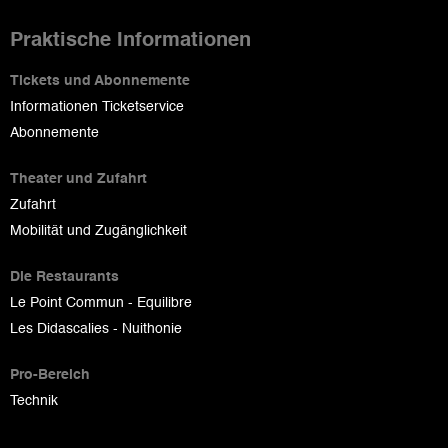
Praktische Informationen
Tickets und Abonnemente
Informationen Ticketservice
Abonnemente
Theater und Zufahrt
Zufahrt
Mobilität und Zugänglichkeit
Die Restaurants
Le Point Commun - Equilibre
Les Didascalies - Nuithonie
Pro-Bereich
Technik