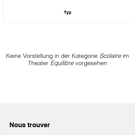
Typ
Keine Vorstellung in der Kategorie
Scolaire
im
Theater
Equilibre
vorgesehen
Nous trouver