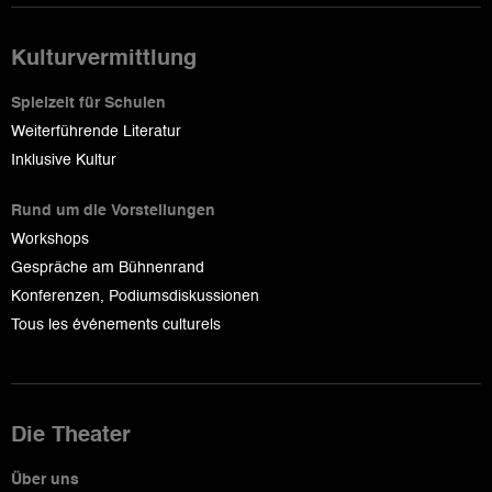
Kulturvermittlung
Spielzeit für Schulen
Weiterführende Literatur
Inklusive Kultur
Rund um die Vorstellungen
Workshops
Gespräche am Bühnenrand
Konferenzen, Podiumsdiskussionen
Tous les événements culturels
Die Theater
Über uns