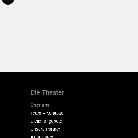
Die Theater
Über uns
Team – Kontakte
Stellenangebote
Unsere Partner
Aktualitäten