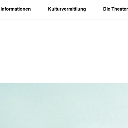
 Informationen
Kulturvermittlung
Die Theater