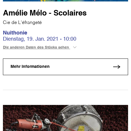
Amélie Mélo - Scolaires
Cie de L’éfrangeté
Nuithonie
Dienstag, 19. Jan. 2021 - 10:00
Die anderen Daten des Stücks sehen
Mehr Informationen