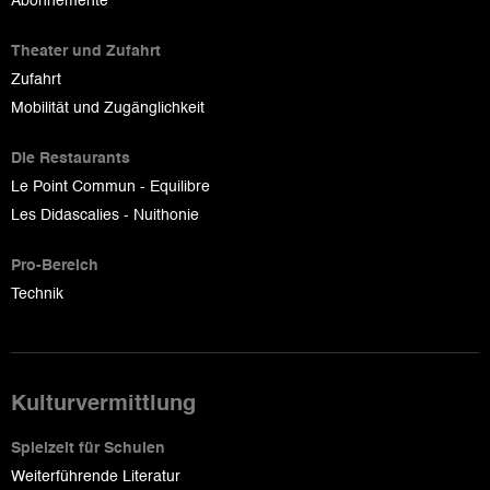
Abonnemente
Theater und Zufahrt
Zufahrt
Mobilität und Zugänglichkeit
Die Restaurants
Le Point Commun - Equilibre
Les Didascalies - Nuithonie
Pro-Bereich
Technik
Kulturvermittlung
Spielzeit für Schulen
Weiterführende Literatur