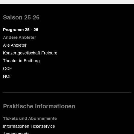
Pied
de
Saison 25-26
page
Programm 25 - 26
Andere Anbieter
Alle Anbieter
Konzertgesellschaft Freiburg
Theater in Freiburg
OCF
NOF
Praktische Informationen
Tickets und Abonnemente
Informationen Ticketservice