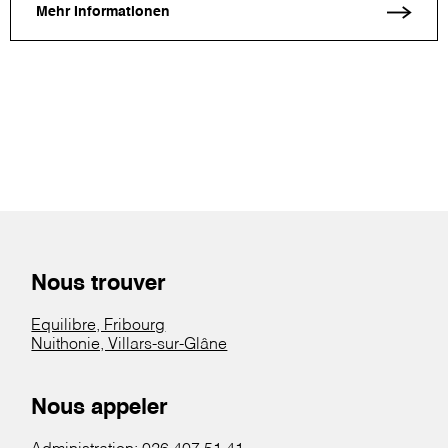
Mehr Informationen
Nous trouver
Equilibre, Fribourg
Nuithonie, Villars-sur-Glâne
Nous appeler