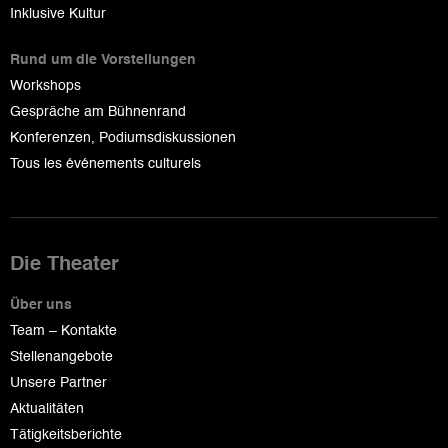
Inklusive Kultur
Rund um die Vorstellungen
Workshops
Gespräche am Bühnenrand
Konferenzen, Podiumsdiskussionen
Tous les événements culturels
Die Theater
Über uns
Team – Kontakte
Stellenangebote
Unsere Partner
Aktualitäten
Tätigkeitsberichte