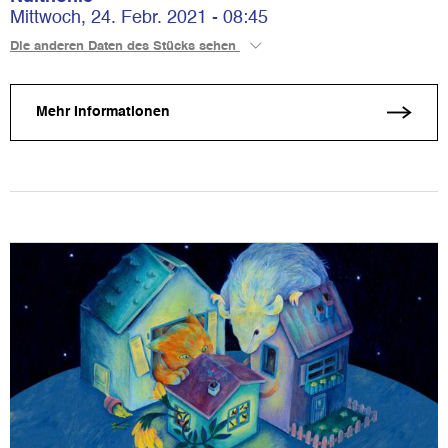
Mittwoch, 24. Febr. 2021 - 08:45
Die anderen Daten des Stücks sehen
Mehr Informationen