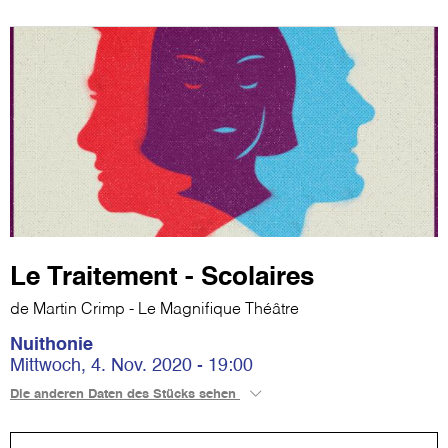
Le Traitement - Scolaires
de Martin Crimp - Le Magnifique Théâtre
Nuithonie
Mittwoch, 4. Nov. 2020 - 19:00
Die anderen Daten des Stücks sehen