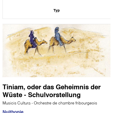
Typ
Tiniam, oder das Geheimnis der
Wüste - Schulvorstellung
Musicis Cultura - Orchestre de chambre fribourgeois
Nuithonie