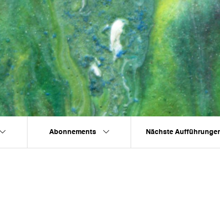
Abonnements
Nächste Aufführunge