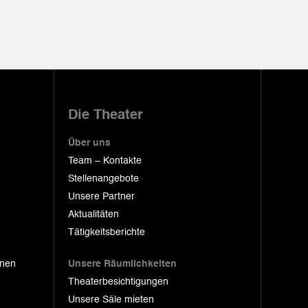
Die Theater
Über uns
Team – Kontakte
Stellenangebote
Unsere Partner
Aktualitäten
Tätigkeitsberichte
onen
Unsere Räumlichkeiten
Theaterbesichtigungen
Unsere Säle mieten