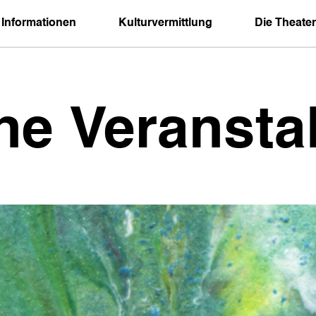
 Informationen
Kulturvermittlung
Die Theater
ne Veransta