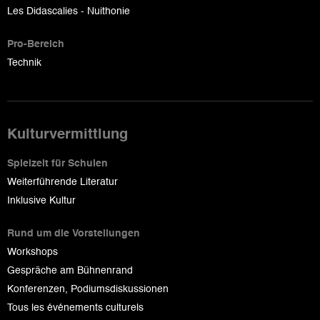
Les Didascalies - Nuithonie
Pro-Bereich
Technik
Kulturvermittlung
Spielzeit für Schulen
Weiterführende Literatur
Inklusive Kultur
Rund um die Vorstellungen
Workshops
Gespräche am Bühnenrand
Konferenzen, Podiumsdiskussionen
Tous les événements culturels