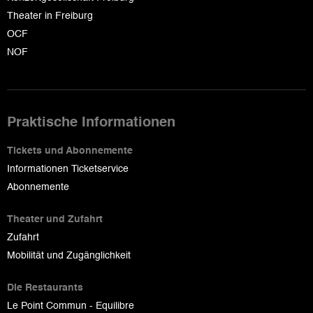
Theater in Freiburg
OCF
NOF
Praktische Informationen
Tickets und Abonnemente
Informationen Ticketservice
Abonnemente
Theater und Zufahrt
Zufahrt
Mobilität und Zugänglichkeit
Die Restaurants
Le Point Commun - Equilibre