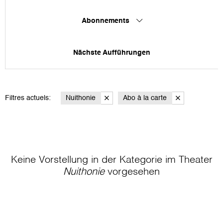
Abonnements
Nächste Aufführungen
Filtres actuels:
Nuithonie
Abo à la carte
Keine Vorstellung in der Kategorie
im Theater
Nuithonie
vorgesehen