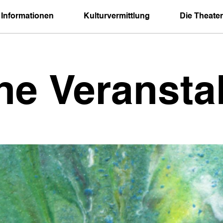
 Informationen
Kulturvermittlung
Die Theater
ne Veransta