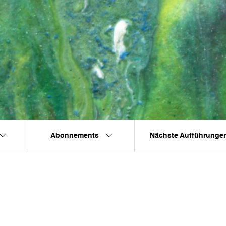
Abonnements
Nächste Aufführunge