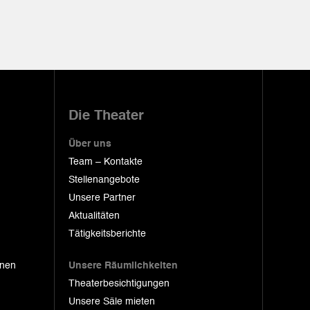
Die Theater
Über uns
Team – Kontakte
Stellenangebote
Unsere Partner
Aktualitäten
Tätigkeitsberichte
onen
Unsere Räumlichkeiten
Theaterbesichtigungen
Unsere Säle mieten